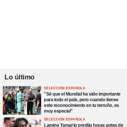
Lo último
SELECCIÓN ESPAÑOLA
"Sé que el Mundial ha sido importante
para todo el país, pero cuando tienes
este reconocimiento en tu terruño, es
muy especial"
SELECCIÓN ESPAÑOLA
Lamine Yamal lo predijo horas antes de