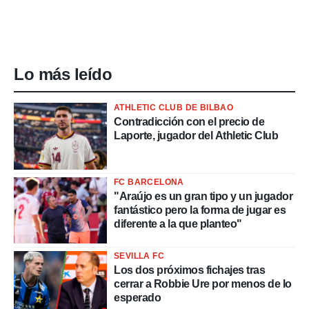
Lo más leído
ATHLETIC CLUB DE BILBAO
Contradicción con el precio de
Laporte, jugador del Athletic Club
FC BARCELONA
"Araújo es un gran tipo y un jugador
fantástico pero la forma de jugar es
diferente a la que planteo"
SEVILLA FC
Los dos próximos fichajes tras
cerrar a Robbie Ure por menos de lo
esperado