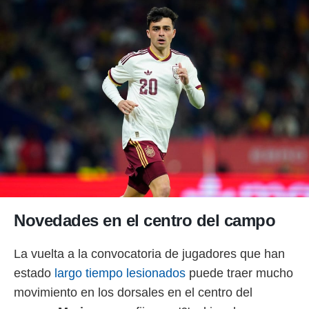
Novedades en el centro del campo
La vuelta a la convocatoria de jugadores que han
estado
largo tiempo lesionados
puede traer mucho
movimiento en los dorsales en el centro del