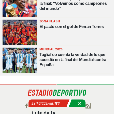
la final: “Volvemos como campeones
del mundo”
ZONA FLASH
El pacto con el gol de Ferran Torres
MUNDIAL 2026
Tagliafico cuenta la verdad de lo que
sucedió en la final del Mundial contra
España
Luis de la