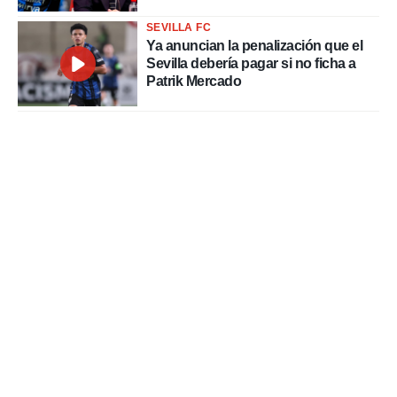
SEVILLA FC
Ya anuncian la penalización que el
Sevilla debería pagar si no ficha a
Patrik Mercado