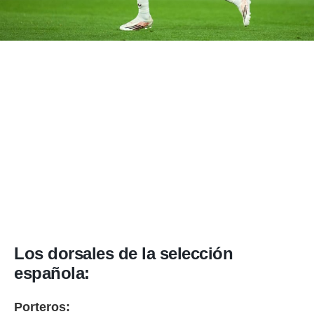
Los dorsales de la selección
española:
Porteros: