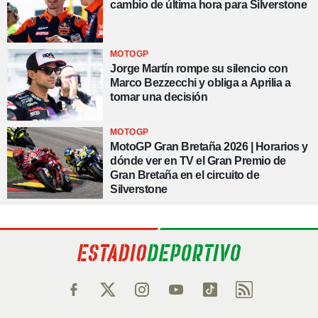
cambio de última hora para Silverstone
MOTOGP
Jorge Martín rompe su silencio con
Marco Bezzecchi y obliga a Aprilia a
tomar una decisión
MOTOGP
MotoGP Gran Bretaña 2026 | Horarios y
dónde ver en TV el Gran Premio de
Gran Bretaña en el circuito de
Silverstone