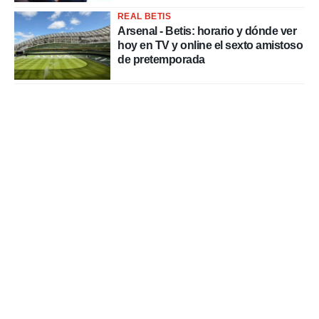
REAL BETIS
Arsenal - Betis: horario y dónde ver
hoy en TV y online el sexto amistoso
de pretemporada