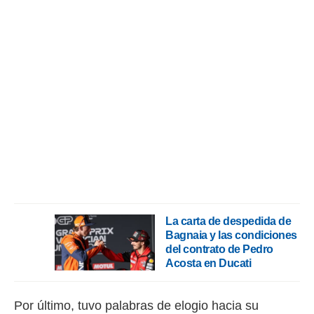
La carta de despedida de
Bagnaia y las condiciones
del contrato de Pedro
Acosta en Ducati
Por último, tuvo palabras de elogio hacia su