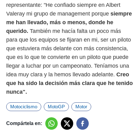
representante: "He confiado siempre en Albert
Valeray mi grupo de management porque
siempre
me han llevado, más o menos, donde he
querido.
También me hacía falta un poco más
para que los equipos se fijaran en mi, ser un piloto
que estuviera más delante con más consistencia,
que es lo que te convierte en un piloto que puede
llegar a luchar por un campeonato. Teníamos una
idea muy clara y la hemos llevado adelante.
Creo
que ha sido la decisión más clara que he tenido
nunca".
Motociclismo
MotoGP
Motor
Compártela en: