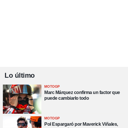
Lo último
MOTOGP
Marc Márquez confirma un factor que
puede cambiarlo todo
MOTOGP
Pol Espargaró por Maverick Viñales,