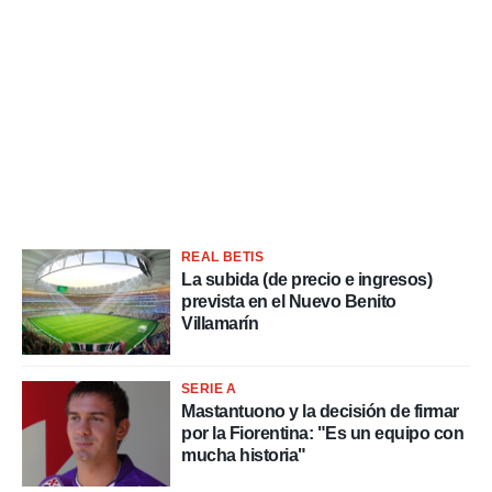
REAL BETIS
La subida (de precio e ingresos)
prevista en el Nuevo Benito
Villamarín
SERIE A
Mastantuono y la decisión de firmar
por la Fiorentina: "Es un equipo con
mucha historia"