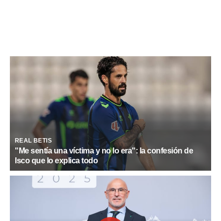
REAL BETIS
"Me sentía una víctima y no lo era": la confesión de
Isco que lo explica todo