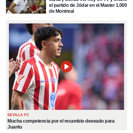
el partido de Jódar en el Master 1.000
de Montreal
SEVILLA FC
Mucha competencia por el recambio deseado para
Juanlu