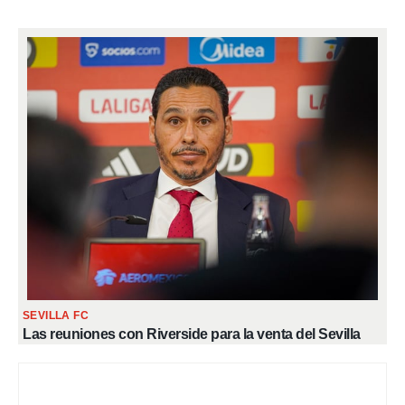
SEVILLA FC
Las reuniones con Riverside para la venta del Sevilla