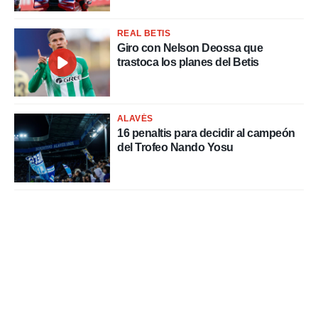
REAL BETIS
Giro con Nelson Deossa que
trastoca los planes del Betis
ALAVÉS
16 penaltis para decidir al campeón
del Trofeo Nando Yosu