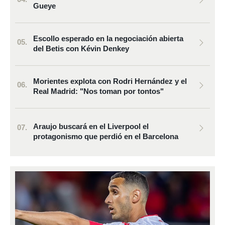
Gueye
Escollo esperado en la negociación abierta
del Betis con Kévin Denkey
Morientes explota con Rodri Hernández y el
Real Madrid: "Nos toman por tontos"
Araujo buscará en el Liverpool el
protagonismo que perdió en el Barcelona