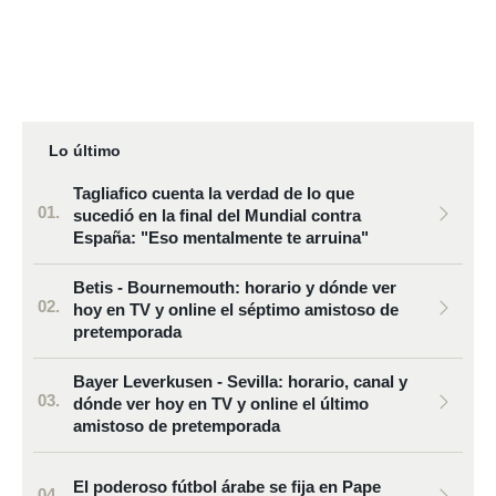
Lo último
Tagliafico cuenta la verdad de lo que
sucedió en la final del Mundial contra
España: "Eso mentalmente te arruina"
Betis - Bournemouth: horario y dónde ver
hoy en TV y online el séptimo amistoso de
pretemporada
Bayer Leverkusen - Sevilla: horario, canal y
dónde ver hoy en TV y online el último
amistoso de pretemporada
El poderoso fútbol árabe se fija en Pape