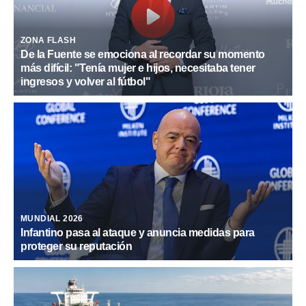
ZONA FLASH
De la Fuente se emociona al recordar su momento
más difícil: "Tenía mujer e hijos, necesitaba tener
ingresos y volver al fútbol"
MUNDIAL 2026
Infantino pasa al ataque y anuncia medidas para
proteger su reputación