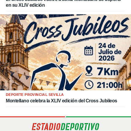
en su XLIV edición
DEPORTE PROVINCIAL SEVILLA
Montellano celebra la XLIV edición del Cross Jubileos