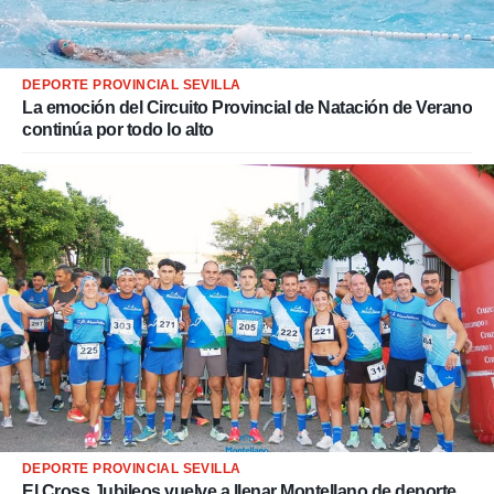
DEPORTE PROVINCIAL SEVILLA
La emoción del Circuito Provincial de Natación de Verano
continúa por todo lo alto
DEPORTE PROVINCIAL SEVILLA
El Cross Jubileos vuelve a llenar Montellano de deporte