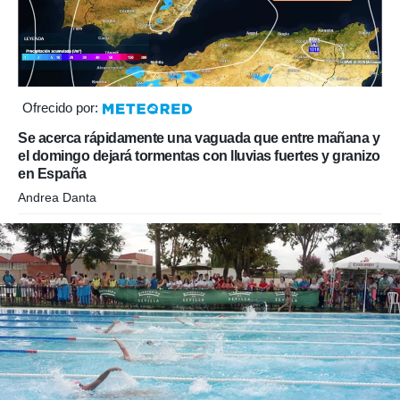
Ofrecido por:
Se acerca rápidamente una vaguada que entre mañana y
el domingo dejará tormentas con lluvias fuertes y granizo
en España
Andrea Danta