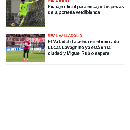
REAL BETIS
Fichaje oficial para encajar las piezas
de la portería verdiblanca
REAL VALLADOLID
El Valladolid acelera en el mercado:
Lucas Lavagnino ya está en la
ciudad y Miguel Rubio espera