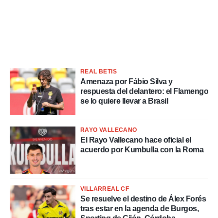
REAL BETIS
Amenaza por Fábio Silva y
respuesta del delantero: el Flamengo
se lo quiere llevar a Brasil
RAYO VALLECANO
El Rayo Vallecano hace oficial el
acuerdo por Kumbulla con la Roma
VILLARREAL CF
Se resuelve el destino de Álex Forés
tras estar en la agenda de Burgos,