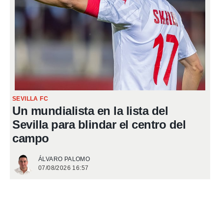
SEVILLA FC
Un mundialista en la lista del
Sevilla para blindar el centro del
campo
ÁLVARO PALOMO
07/08/2026 16:57