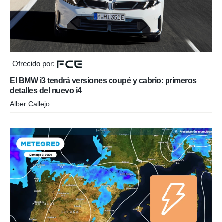
Ofrecido por:
El BMW i3 tendrá versiones coupé y cabrio: primeros
detalles del nuevo i4
Alber Callejo