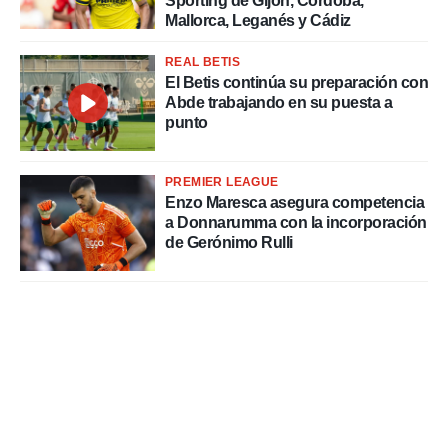
Sporting de Gijón, Córdoba,
Mallorca, Leganés y Cádiz
REAL BETIS
El Betis continúa su preparación con
Abde trabajando en su puesta a
punto
PREMIER LEAGUE
Enzo Maresca asegura competencia
a Donnarumma con la incorporación
de Gerónimo Rulli