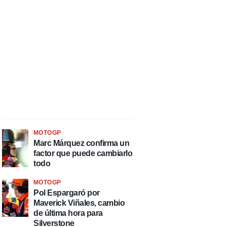
MOTOGP
Marc Márquez confirma un
factor que puede cambiarlo
todo
MOTOGP
Pol Espargaró por
Maverick Viñales, cambio
de última hora para
Silverstone