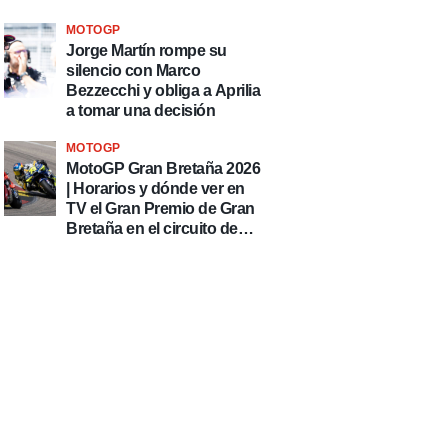
MOTOGP
Jorge Martín rompe su
silencio con Marco
Bezzecchi y obliga a Aprilia
a tomar una decisión
MOTOGP
MotoGP Gran Bretaña 2026
| Horarios y dónde ver en
TV el Gran Premio de Gran
Bretaña en el circuito de
Silverstone