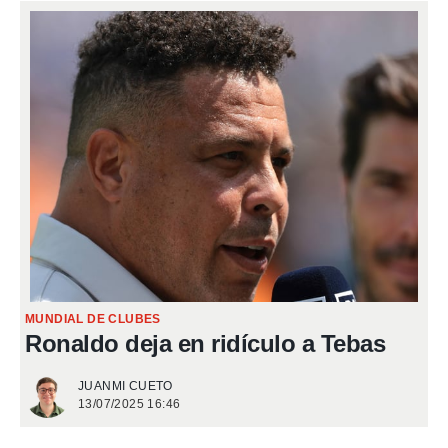
MUNDIAL DE CLUBES
Ronaldo deja en ridículo a Tebas
JUANMI CUETO
13/07/2025 16:46