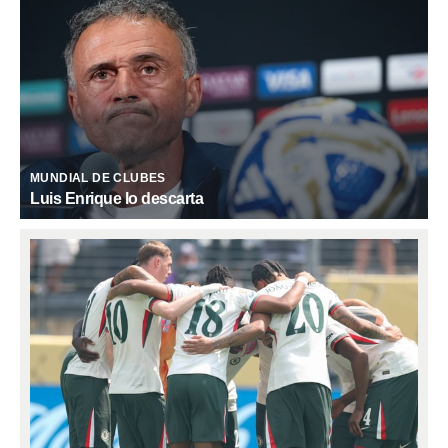
MUNDIAL DE CLUBES
Luis Enrique lo descarta