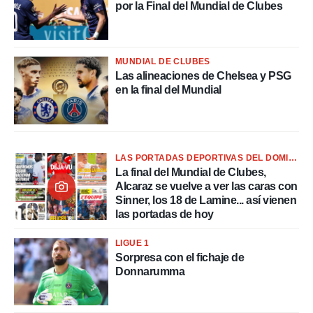
por la Final del Mundial de Clubes
MUNDIAL DE CLUBES
Las alineaciones de Chelsea y PSG
en la final del Mundial
LAS PORTADAS DEPORTIVAS DEL DOMINGO 13
La final del Mundial de Clubes,
Alcaraz se vuelve a ver las caras con
Sinner, los 18 de Lamine... así vienen
las portadas de hoy
LIGUE 1
Sorpresa con el fichaje de
Donnarumma