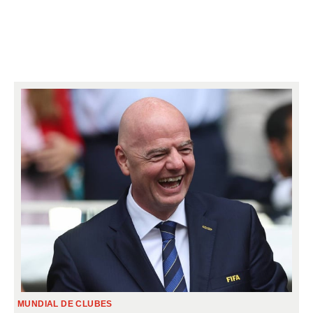
MUNDIAL DE CLUBES