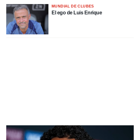
MUNDIAL DE CLUBES
El ego de Luis Enrique