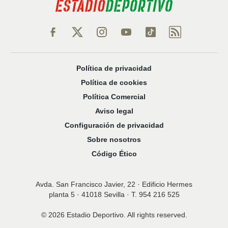
Política de privacidad
Política de cookies
Política Comercial
Aviso legal
Configuración de privacidad
Sobre nosotros
Código Ético
Avda. San Francisco Javier, 22 · Edificio Hermes
planta 5 · 41018 Sevilla · T. 954 216 525
© 2026 Estadio Deportivo. All rights reserved.