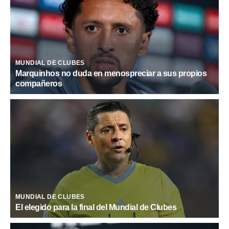
MUNDIAL DE CLUBES
Marquinhos no duda en menospreciar a sus propios
compañeros
MUNDIAL DE CLUBES
El elegido para la final del Mundial de Clubes