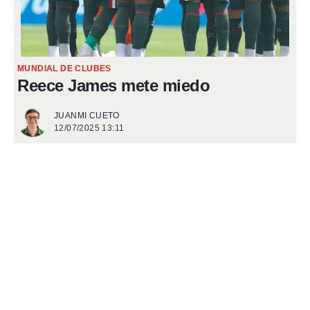
MUNDIAL DE CLUBES
Reece James mete miedo
JUANMI CUETO
12/07/2025 13:11