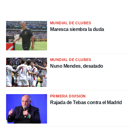
MUNDIAL DE CLUBES
Maresca siembra la duda
MUNDIAL DE CLUBES
Nuno Mendes, desatado
PRIMERA DIVISIÓN
Rajada de Tebas contra el Madrid