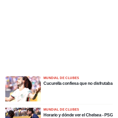
MUNDIAL DE CLUBES
Cucurella confiesa que no disfrutaba
MUNDIAL DE CLUBES
Horario y dónde ver el Chelsea - PSG