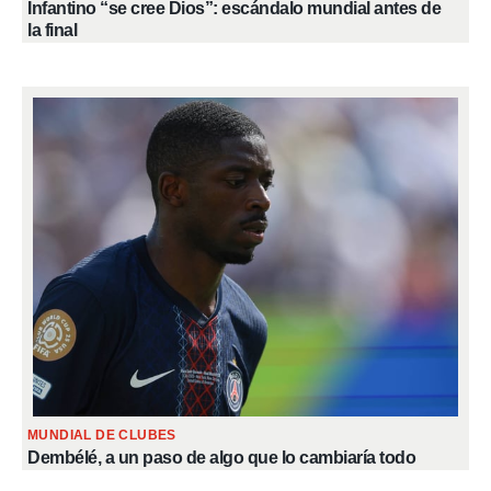
Infantino “se cree Dios”: escándalo mundial antes de
la final
MUNDIAL DE CLUBES
Dembélé, a un paso de algo que lo cambiaría todo