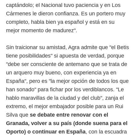
captándolo; el Nacional tuvo paciencia y en Los
Cármenes le dieron confianza. Es un portero muy
completo, habla bien ya español y está en su
mejor momento de madurez".
Sin traicionar su amistad, Agra admite que "el Betis
tiene posibilidades" si apuesta de verdad, porque
"debe ser consciente de antemano que se trata de
un arquero muy bueno, con experiencia ya en
España", pero es "la mejor opción de todos los que
han sonado" para fichar por los verdiblancos. "Le
hablo maravillas de la ciudad y del club", zanja el
extremo, el mejor embajador posible para un Rui
Silva que
se debate entre renovar con el
Granada, volver a su país (donde suena para el
Oporto) o continuar en España
, con la escuadra