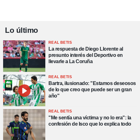
Lo último
REAL BETIS
La respuesta de Diego Llorente al
presunto interés del Deportivo en
llevarle a La Coruña
REAL BETIS
Bartra, ilusionado: "Estamos deseosos
de lo que creo que puede ser un gran
año"
REAL BETIS
"Me sentía una víctima y no lo era": la
confesión de Isco que lo explica todo