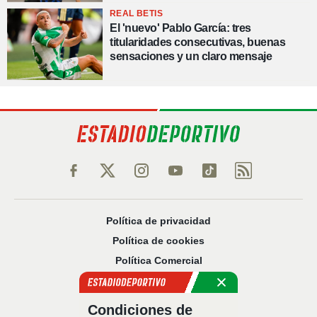
REAL BETIS
El 'nuevo' Pablo García: tres
titularidades consecutivas, buenas
sensaciones y un claro mensaje
Política de privacidad
Política de cookies
Política Comercial
Aviso legal
Configuración de privacidad
Condiciones de