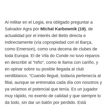
Al militar en el Legia, era obligado preguntar a
Salvador Agra por
Michal Karbownik (19)
, de
actualidad por el interés del Betis directa e
indirectamente (vía copropiedad con el Barça,
como Emerson), como una decena de clubes de
toda Europa. El de Vila do Conde no tuvo reparos
en describir al "niño", como le llama con cariño, y
en opinar sobre su posible llegada al club
verdiblanco. "Cuando llegué, todavía pertenecía al
filial, aunque se entrenaba cada día con nosotros y
ya veíamos el potencial que tenía. Es un jugador
muy rápido, no exento de calidad y que siempre lo
da todo, sin dar un balón por perdido. Está