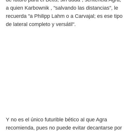
a quien Karbownik , "salvando las distancias", le
recuerda "a Philipp Lahm o a Carvajal; es ese tipo
de lateral completo y versátil".
Y no es el único futurible bético al que Agra
recomienda, pues no puede evitar decantarse por