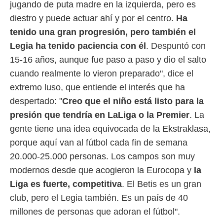
jugando de puta madre en la izquierda, pero es
diestro y puede actuar ahí y por el centro.
Ha
tenido una gran progresión, pero también el
Legia ha tenido paciencia con él
. Despuntó con
15-16 años, aunque fue paso a paso y dio el salto
cuando realmente lo vieron preparado", dice el
extremo luso, que entiende el interés que ha
despertado: "
Creo que el niño está listo para la
presión que tendría en LaLiga o la Premier
. La
gente tiene una idea equivocada de la Ekstraklasa,
porque aquí van al fútbol cada fin de semana
20.000-25.000 personas. Los campos son muy
modernos desde que acogieron la Eurocopa y
la
Liga es fuerte, competitiva
. El Betis es un gran
club, pero el Legia también. Es un país de 40
millones de personas que adoran el fútbol".