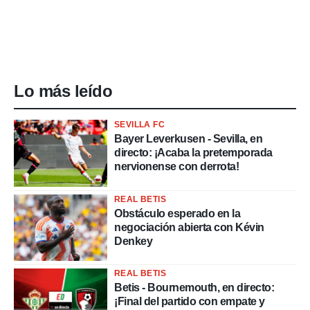
Lo más leído
SEVILLA FC
Bayer Leverkusen - Sevilla, en
directo: ¡Acaba la pretemporada
nervionense con derrota!
REAL BETIS
Obstáculo esperado en la
negociación abierta con Kévin
Denkey
REAL BETIS
Betis - Bournemouth, en directo:
¡Final del partido con empate y