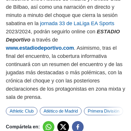
de Bilbao, así como una narración en directo y
minuto a minuto del choque que cierra la sesión
sabatina en la
jornada 33 de LaLiga EA Sports
2023/2024, podrán seguirlo online con
ESTADIO
Deportivo
a través de
www.estadiodeportivo.com
. Asimismo, tras el
final del encuentro, la cobertura informativa
continuará con un resumen del encuentro y de las
jugadas más destacadas o más polémicas, con la
crónica del choque y con las posteriores
declaraciones de los protagonistas en zona mixta y
sala de prensa.
Athletic Club
Atlético de Madrid
Primera División
Compártela en: