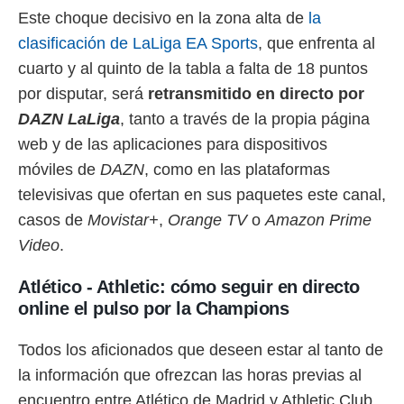
Este choque decisivo en la zona alta de
la
clasificación de LaLiga EA Sports
, que enfrenta al
cuarto y al quinto de la tabla a falta de 18 puntos
por disputar, será
retransmitido en directo por
DAZN LaLiga
, tanto a través de la propia página
web y de las aplicaciones para dispositivos
móviles de
DAZN
, como en las plataformas
televisivas que ofertan en sus paquetes este canal,
casos de
Movistar+
,
Orange TV
o
Amazon Prime
Video
.
Atlético - Athletic: cómo seguir en directo
online el pulso por la Champions
Todos los aficionados que deseen estar al tanto de
la información que ofrezcan las horas previas al
encuentro entre Atlético de Madrid y Athletic Club