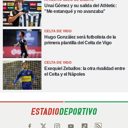
Unai Gómez y su salida del Athletic:
"Me estanqué y no avanzaba"
CELTA DE VIGO
Hugo González será futbolista de la
primera plantilla del Celta de Vigo
CELTA DE VIGO
Exequiel Zeballos: la otra rivalidad entre
el Celta y el Nápoles