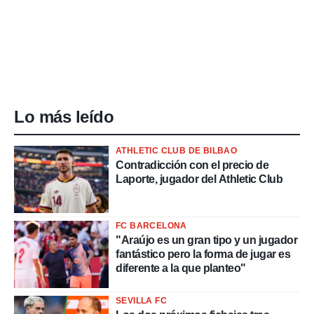
Lo más leído
ATHLETIC CLUB DE BILBAO
Contradicción con el precio de
Laporte, jugador del Athletic Club
FC BARCELONA
"Araújo es un gran tipo y un jugador
fantástico pero la forma de jugar es
diferente a la que planteo"
SEVILLA FC