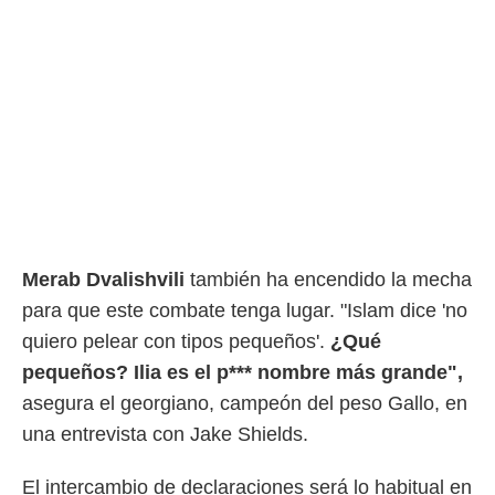
Merab Dvalishvili
también ha encendido la mecha
para que este combate tenga lugar. "Islam dice 'no
quiero pelear con tipos pequeños'.
¿Qué
pequeños? Ilia es el p*** nombre más grande",
asegura el georgiano, campeón del peso Gallo, en
una entrevista con Jake Shields.
El intercambio de declaraciones será lo habitual en