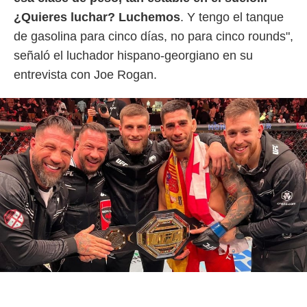
¿Quieres luchar? Luchemos
. Y tengo el tanque
de gasolina para cinco días, no para cinco rounds",
señaló el luchador hispano-georgiano en su
entrevista con Joe Rogan.