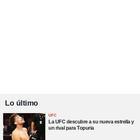
Lo último
UFC
La UFC descubre a su nueva estrella y
un rival para Topuria