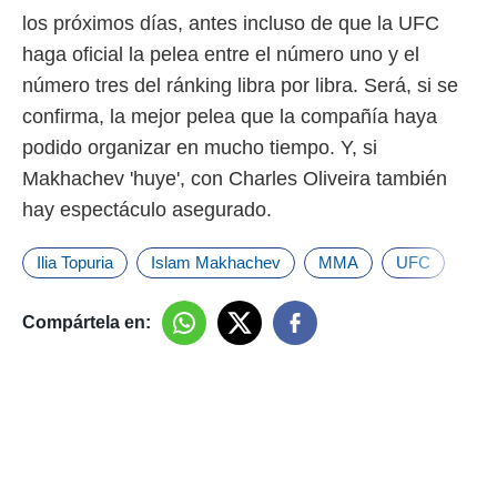
los próximos días, antes incluso de que la UFC
haga oficial la pelea entre el número uno y el
número tres del ránking libra por libra. Será, si se
confirma, la mejor pelea que la compañía haya
podido organizar en mucho tiempo. Y, si
Makhachev 'huye', con Charles Oliveira también
hay espectáculo asegurado.
Ilia Topuria
Islam Makhachev
MMA
UFC
Compártela en: