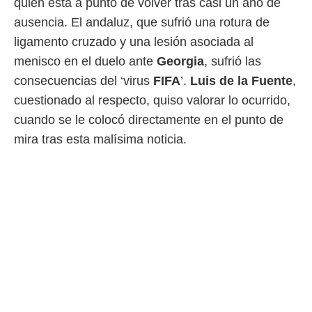
quien está a punto de volver tras casi un año de
ausencia. El andaluz, que sufrió una rotura de
ligamento cruzado y una lesión asociada al
menisco en el duelo ante
Georgia
, sufrió las
consecuencias del ‘virus
FIFA
’.
Luis de la Fuente
,
cuestionado al respecto, quiso valorar lo ocurrido,
cuando se le colocó directamente en el punto de
mira tras esta malísima noticia.