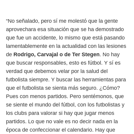
“No señalado, pero sí me molestó que la gente
aprovechara esa situación que se ha demostrado
que fue un accidente, lo mismo que está pasando
lamentablemente en la actualidad con las lesiones
de
Rodrigo, Carvajal o de Ter Stegen
. No hay
que buscar responsables, esto es fútbol. Y sí es
verdad que debemos velar por la salud del
futbolista siempre. Y buscar las herramientas para
que el futbolista se sienta más seguro. ¿Cómo?
Pues con menos partidos. Pero sentémonos, que
se siente el mundo del fútbol, con los futbolistas y
los clubs para valorar si hay que jugar menos
partidos. Lo que no vale es no decir nada en la
época de confeccionar el calendario. Hay que