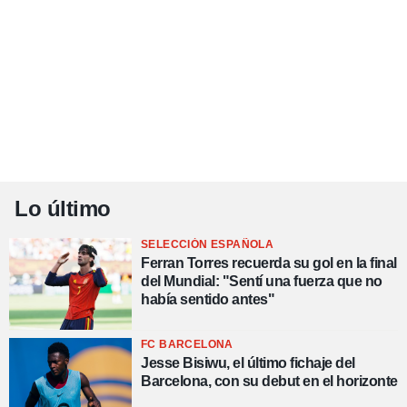
Lo último
SELECCIÓN ESPAÑOLA
Ferran Torres recuerda su gol en la final
del Mundial: "Sentí una fuerza que no
había sentido antes"
FC BARCELONA
Jesse Bisiwu, el último fichaje del
Barcelona, con su debut en el horizonte