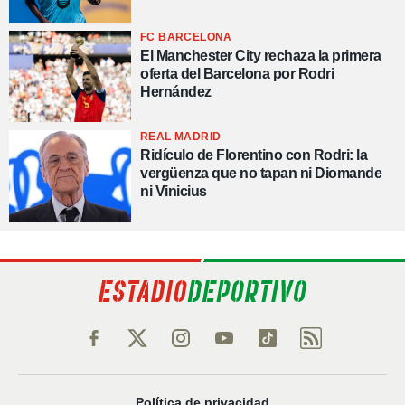
FC BARCELONA
El Manchester City rechaza la primera
oferta del Barcelona por Rodri
Hernández
REAL MADRID
Ridículo de Florentino con Rodri: la
vergüenza que no tapan ni Diomande
ni Vinicius
Política de privacidad