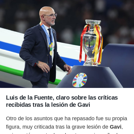
Luis de la Fuente, claro sobre las críticas
recibidas tras la lesión de Gavi
Otro de los asuntos que ha repasado fue su propia
figura, muy criticada tras la grave lesión de
Gavi
,