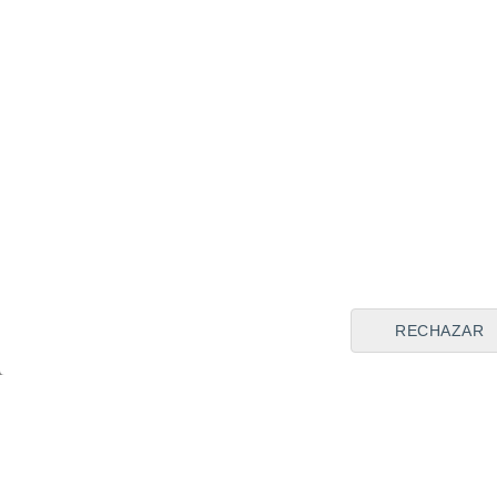
RECHAZAR