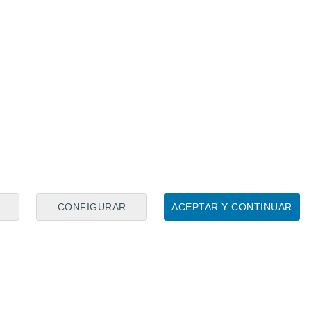
CONFIGURAR
ACEPTAR Y CONTINUAR