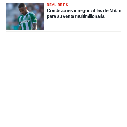
REAL BETIS
Condiciones innegociables de Natan
para su venta multimillonaria