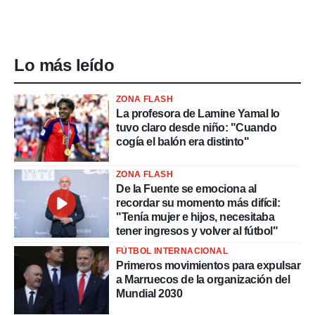
Lo más leído
ZONA FLASH
La profesora de Lamine Yamal lo
tuvo claro desde niño: "Cuando
cogía el balón era distinto"
ZONA FLASH
De la Fuente se emociona al
recordar su momento más difícil:
"Tenía mujer e hijos, necesitaba
tener ingresos y volver al fútbol"
FÚTBOL INTERNACIONAL
Primeros movimientos para expulsar
a Marruecos de la organización del
Mundial 2030