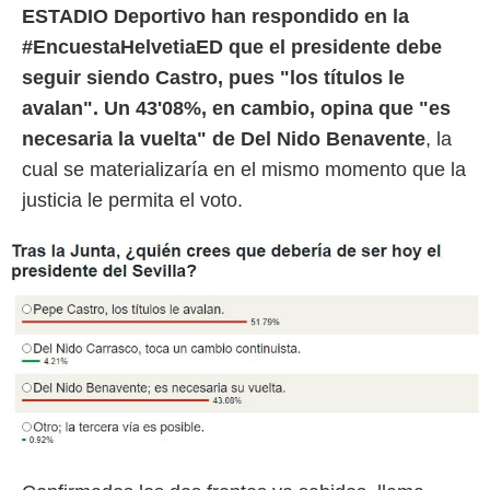
ESTADIO Deportivo han respondido en la
#EncuestaHelvetiaED que el presidente debe
seguir siendo Castro, pues "los títulos le
avalan". Un 43'08%, en cambio, opina que "es
necesaria la vuelta" de Del Nido Benavente
, la
cual se materializaría en el mismo momento que la
justicia le permita el voto.