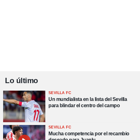
Lo último
SEVILLA FC
Un mundialista en la lista del Sevilla
para blindar el centro del campo
SEVILLA FC
Mucha competencia por el recambio
deseado para Juanlu