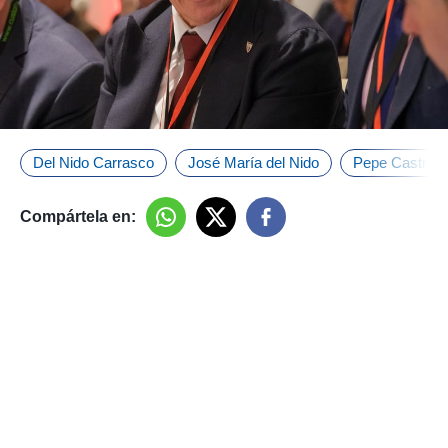
Del Nido Carrasco
José María del Nido
Pepe Castro
Compártela en: