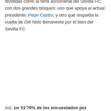
divididas como la tarta accionarial del Sevilla FC,
con dos grandes bloques: uno que apoya al actual
presidente,
Pepe Castro
, y otro que respalda la
vuelta de Del Nido Benavente por el bien del
Sevilla FC.
Así,
un 51'79% de los encuestados por