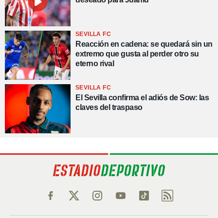
SEVILLA FC
Reacción en cadena: se quedará sin un
extremo que gusta al perder otro su
eterno rival
SEVILLA FC
El Sevilla confirma el adiós de Sow: las
claves del traspaso