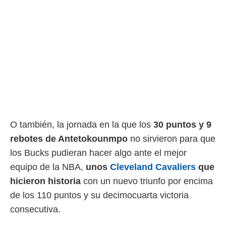
O también, la jornada en la que los
30 puntos y 9
rebotes de Antetokounmpo
no sirvieron para que
los Bucks pudieran hacer algo ante el mejor
equipo de la NBA,
unos
Cleveland Cavaliers
que
hicieron historia
con un nuevo triunfo por encima
de los 110 puntos y su decimocuarta victoria
consecutiva.