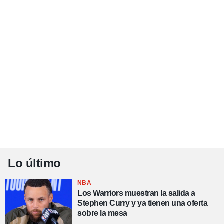
Lo último
NBA
Los Warriors muestran la salida a
Stephen Curry y ya tienen una oferta
sobre la mesa