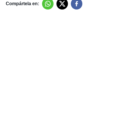
Compártela en: