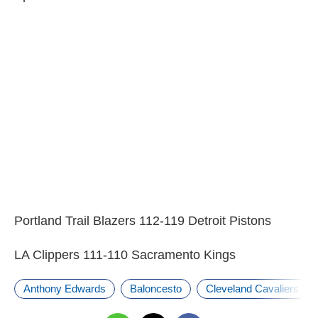
Portland Trail Blazers 112-119 Detroit Pistons
LA Clippers 111-110 Sacramento Kings
Anthony Edwards
Baloncesto
Cleveland Cavaliers