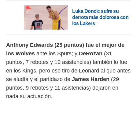
Luka Doncic sufre su
derrota más dolorosa con
los Lakers
Anthony Edwards (25 puntos) fue el mejor de
los Wolves
ante los Spurs; y
DeRozan
(31
puntos, 7 rebotes y 10 asistencias) también lo fue
en los Kings, pero ese tiro de Leonard al que antes
se aludía y el partidazo de
James Harden
(29
puntos, 9 rebotes y 11 asistencias) dejaron en
nada su actuación.