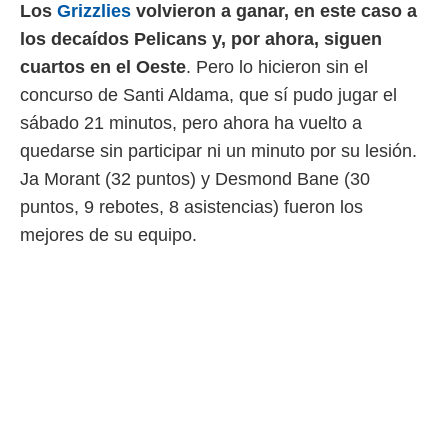
Los
Grizzlies
volvieron a ganar, en este caso a
los decaídos Pelicans y, por ahora, siguen
cuartos en el Oeste
. Pero lo hicieron sin el
concurso de Santi Aldama, que sí pudo jugar el
sábado 21 minutos, pero ahora ha vuelto a
quedarse sin participar ni un minuto por su lesión.
Ja Morant (32 puntos) y Desmond Bane (30
puntos, 9 rebotes, 8 asistencias) fueron los
mejores de su equipo.