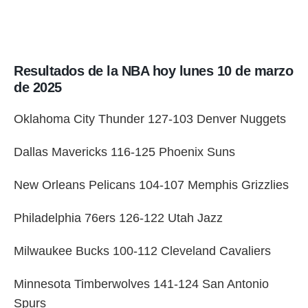
Resultados de la NBA hoy lunes 10 de marzo
de 2025
Oklahoma City Thunder 127-103 Denver Nuggets
Dallas Mavericks 116-125 Phoenix Suns
New Orleans Pelicans 104-107 Memphis Grizzlies
Philadelphia 76ers 126-122 Utah Jazz
Milwaukee Bucks 100-112 Cleveland Cavaliers
Minnesota Timberwolves 141-124 San Antonio
Spurs