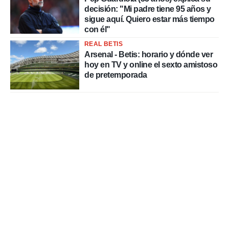
decisión: "Mi padre tiene 95 años y
sigue aquí. Quiero estar más tiempo
con él"
REAL BETIS
Arsenal - Betis: horario y dónde ver
hoy en TV y online el sexto amistoso
de pretemporada