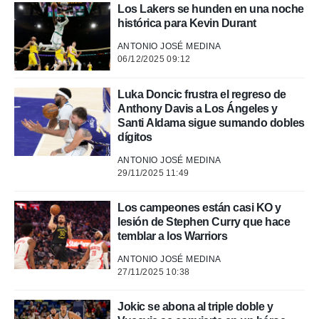
Los Lakers se hunden en una noche
histórica para Kevin Durant
ANTONIO JOSÉ MEDINA
06/12/2025 09:12
Luka Doncic frustra el regreso de
Anthony Davis a Los Ángeles y
Santi Aldama sigue sumando dobles
dígitos
ANTONIO JOSÉ MEDINA
29/11/2025 11:49
Los campeones están casi KO y
lesión de Stephen Curry que hace
temblar a los Warriors
ANTONIO JOSÉ MEDINA
27/11/2025 10:38
Jokic se abona al triple doble y