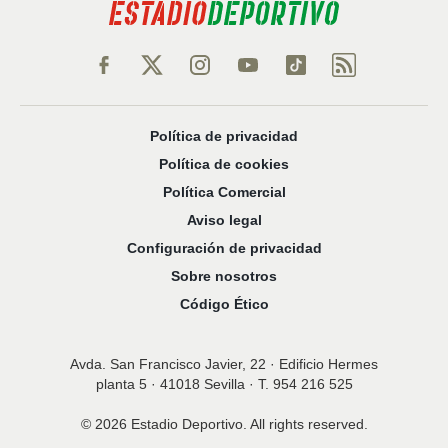
Política de privacidad
Política de cookies
Política Comercial
Aviso legal
Configuración de privacidad
Sobre nosotros
Código Ético
Avda. San Francisco Javier, 22 · Edificio Hermes
planta 5 · 41018 Sevilla · T. 954 216 525
© 2026 Estadio Deportivo. All rights reserved.