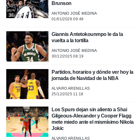
Brunson
ANTONIO JOSÉ MEDINA
01/01/2026 09:48
Giannis Antetokounmpo le da la
vuelta a la tortilla
ANTONIO JOSÉ MEDINA
30/12/2025 08:19
Partidos, horarios y dónde ver hoy la
jornada de Navidad de la NBA
ALVARO ARENILLAS
25/12/2025 11:18
Los Spurs dejan sin aliento a Shai
Gilgeous-Alexander y Cooper Flagg
mete miedo ante el mismísimo Nikola
Jokic
ALVARO ARENILLAS