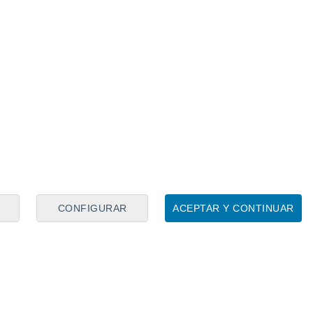
CONFIGURAR
ACEPTAR Y CONTINUAR