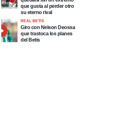
que gusta al perder otro
su eterno rival
REAL BETIS
Giro con Nelson Deossa
que trastoca los planes
del Betis