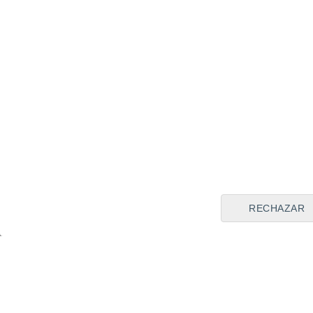
RECHAZAR