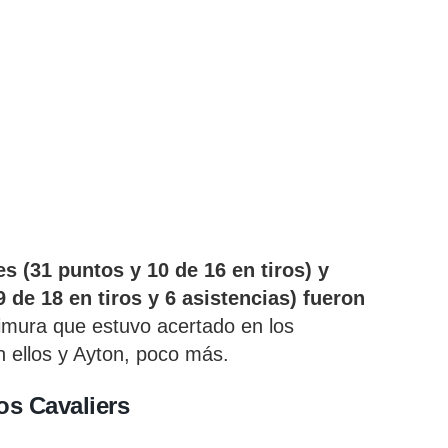
s (31 puntos y 10 de 16 en tiros) y
de 18 en tiros y 6 asistencias) fueron
imura que estuvo acertado en los
n ellos y Ayton, poco más.
os Cavaliers