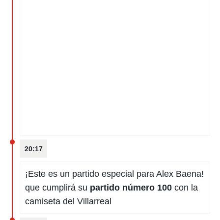
20:17
¡Este es un partido especial para Alex Baena!
que cumplirá su
partido número 100
con la
camiseta del Villarreal