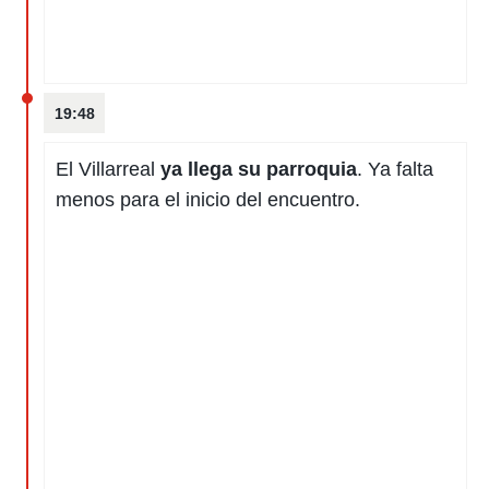
19:48
El Villarreal
ya llega su parroquia
. Ya falta
menos para el inicio del encuentro.