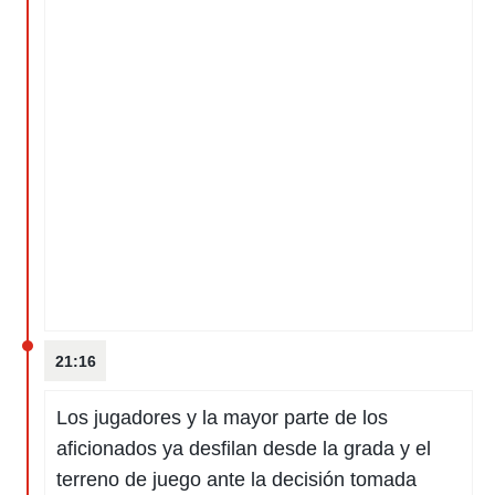
21:16
Los jugadores y la mayor parte de los
aficionados ya desfilan desde la grada y el
terreno de juego ante la decisión tomada