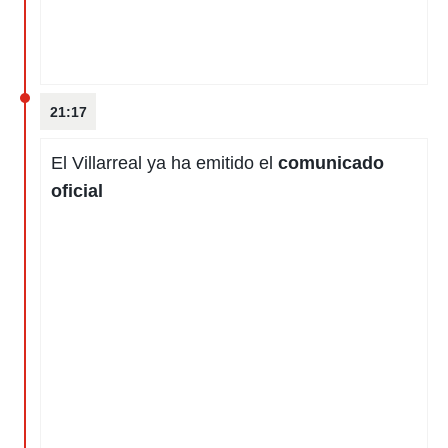
21:17
El Villarreal ya ha emitido el
comunicado
oficial