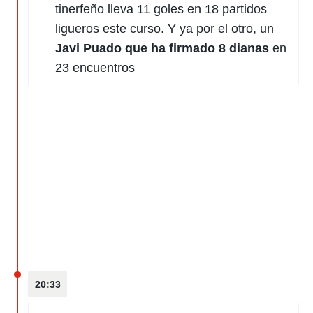
tinerfeño lleva 11 goles en 18 partidos
ligueros este curso. Y ya por el otro, un
Javi Puado que ha firmado 8 dianas
en
23 encuentros
20:33