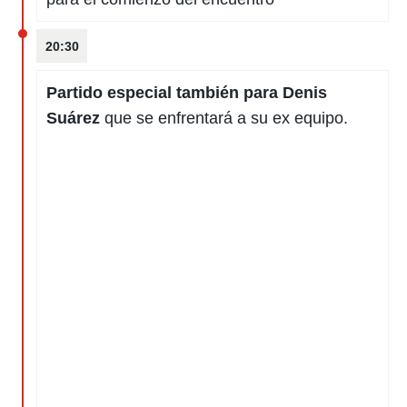
20:30
Partido especial también para Denis
Suárez
que se enfrentará a su ex equipo.