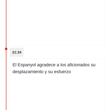
21:34
El Espanyol agradece a los aficionados su
desplazamiento y su esfuerzo