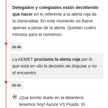
Delegados y colegiados están decidiendo
que hacer
en lo referente a la alerta roja de
la Generalitat. En este momento no llueve
apenas a pesar de la alerta. Quedan cuatro
minutos para el comienzo
20:48
La AEMET
proclama la alerta roja
por lo
que está en vilo la decisión de disputar o no
el encuentro
20:41
¡Que bonito duelo en la delantera
tenemos hoy! Ayoze VS Puado. El