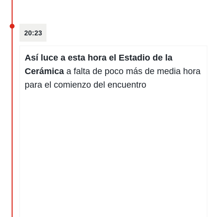
20:23
Así luce a esta hora el Estadio de la
Cerámica
a falta de poco más de media hora
para el comienzo del encuentro