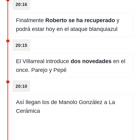
20:16
Finalmente
Roberto se ha recuperado
y
podrá estar hoy en el ataque blanquiazul
20:15
El Villarreal introduce
dos novedades
en el
once. Parejo y Pepé
20:10
Así llegan los de Manolo González a La
Cerámica