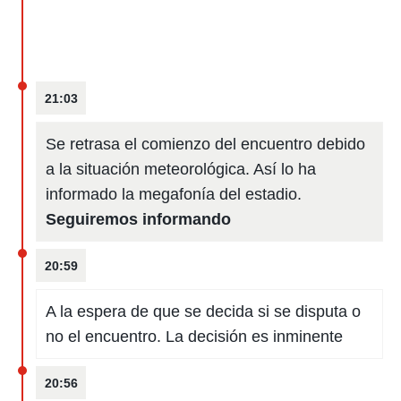
21:03
Se retrasa el comienzo del encuentro debido
a la situación meteorológica. Así lo ha
informado la megafonía del estadio.
Seguiremos informando
20:59
A la espera de que se decida si se disputa o
no el encuentro. La decisión es inminente
20:56