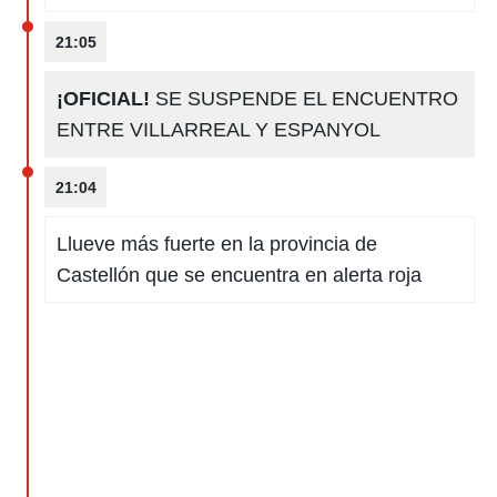
21:05
¡OFICIAL!
SE SUSPENDE EL ENCUENTRO
ENTRE VILLARREAL Y ESPANYOL
21:04
Llueve más fuerte en la provincia de
Castellón que se encuentra en alerta roja