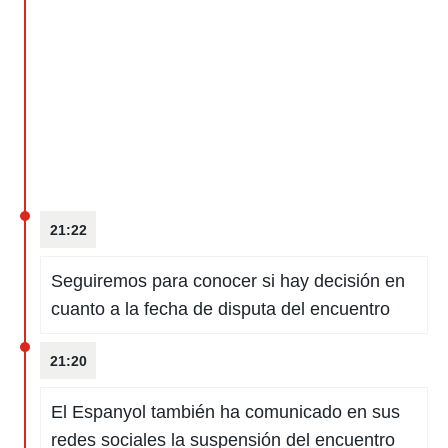
21:22
Seguiremos para conocer si hay decisión en
cuanto a la fecha de disputa del encuentro
21:20
El Espanyol también ha comunicado en sus
redes sociales la suspensión del encuentro