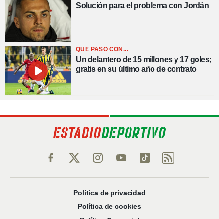
Solución para el problema con Jordán
QUÉ PASÓ CON...
Un delantero de 15 millones y 17 goles;
gratis en su último año de contrato
Política de privacidad
Política de cookies