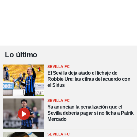
Lo último
SEVILLA FC
El Sevilla deja atado el fichaje de
Robbie Ure: las cifras del acuerdo con
el Sirius
SEVILLA FC
Ya anuncian la penalización que el
Sevilla debería pagar si no ficha a Patrik
Mercado
SEVILLA FC