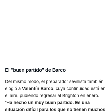
El "buen partido" de Barco
Del mismo modo, el preparador sevillista también
elogió a
Valentín Barco
, cuya continuidad está en
el aire, pudiendo regresar al Brighton en enero.
"H
a hecho un muy buen partido. Es una
situación difícil para los que no tienen muchos