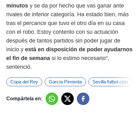
minutos
y se da por hecho que vas ganar ante
rivales de inferior categoría. Ha estado bien, más
tras el percance que tuvo el otro día en su casa
con el robo. Estoy contento con su actuación
después de tantos partidos sin poder jugar de
inicio y
está en disposición de poder ayudarnos
el fin de semana
si lo estimo necesario",
sentenció.
Copa del Rey
García Pimienta
Sevilla futbol club
Compártela en: