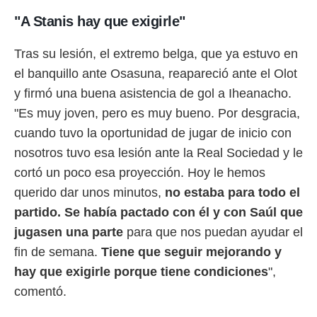
"A Stanis hay que exigirle"
Tras su lesión, el extremo belga, que ya estuvo en
el banquillo ante Osasuna, reapareció ante el Olot
y firmó una buena asistencia de gol a Iheanacho.
"Es muy joven, pero es muy bueno. Por desgracia,
cuando tuvo la oportunidad de jugar de inicio con
nosotros tuvo esa lesión ante la Real Sociedad y le
cortó un poco esa proyección. Hoy le hemos
querido dar unos minutos,
no estaba para todo el
partido. Se había pactado con él y con Saúl que
jugasen una parte
para que nos puedan ayudar el
fin de semana.
Tiene que seguir mejorando y
hay que exigirle porque tiene condiciones
",
comentó.