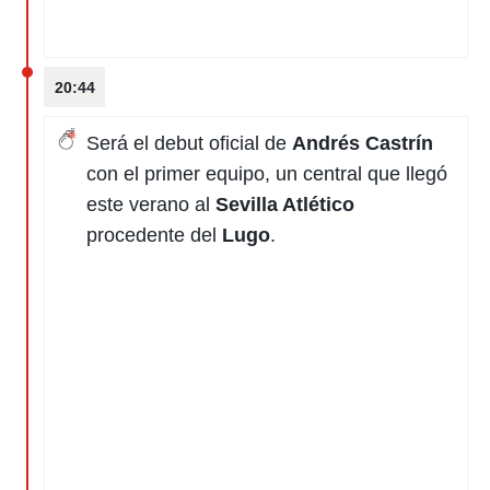
20:44
Será el debut oficial de
Andrés Castrín
con el primer equipo, un central que llegó
este verano al
Sevilla Atlético
procedente del
Lugo
.