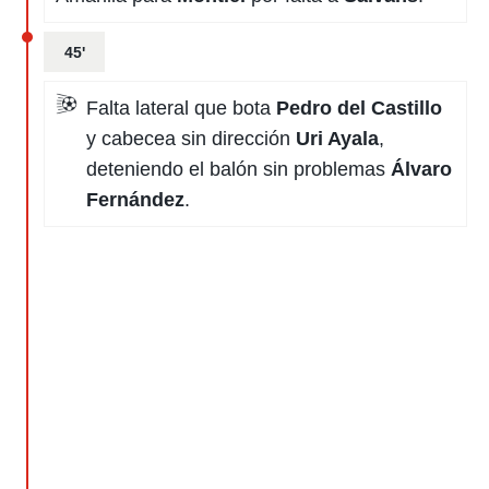
45'
Falta lateral que bota
Pedro del Castillo
y cabecea sin dirección
Uri Ayala
,
deteniendo el balón sin problemas
Álvaro
Fernández
.