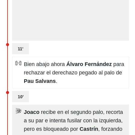
11'
Bien abajo ahora
Álvaro Fernández
para
rechazar el derechazo pegado al palo de
Pau Salvans
.
10'
Joaco
recibe en el segundo palo, recorta
a su par e intenta fusilar con la izquierda,
pero es bloqueado por
Castrín
, forzando