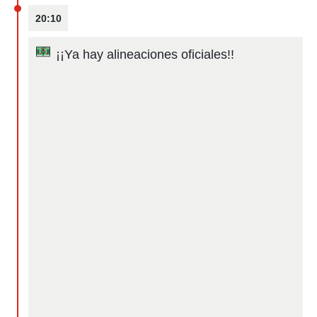
20:10
¡¡Ya hay alineaciones oficiales!!