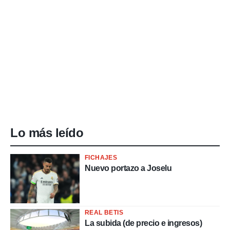
Lo más leído
FICHAJES
Nuevo portazo a Joselu
REAL BETIS
La subida (de precio e ingresos)