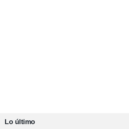
Lo último