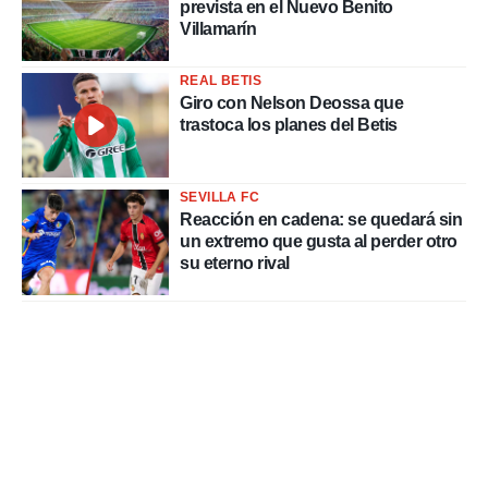
prevista en el Nuevo Benito
Villamarín
REAL BETIS
Giro con Nelson Deossa que
trastoca los planes del Betis
SEVILLA FC
Reacción en cadena: se quedará sin
un extremo que gusta al perder otro
su eterno rival