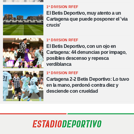
1ª DIVISION RFEF
El Betis Deportivo, muy atento a un
Cartagena que puede posponer el 'via
crucis'
1ª DIVISION RFEF
El Betis Deportivo, con un ojo en
Cartagena: 44 denuncias por impago,
posibles descenso y repesca
verdiblanca
1ª DIVISION RFEF
Cartagena 2-2 Betis Deportivo: Lo tuvo
en la mano, perdonó contra diez y
desciende con crueldad