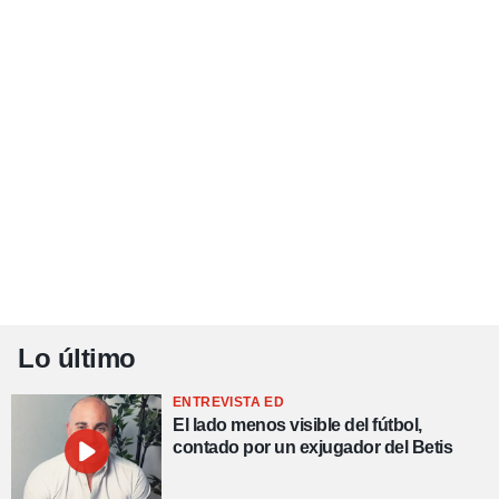
Lo último
ENTREVISTA ED
El lado menos visible del fútbol,
contado por un exjugador del Betis