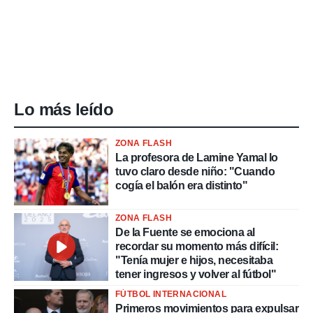
Lo más leído
ZONA FLASH
La profesora de Lamine Yamal lo
tuvo claro desde niño: "Cuando
cogía el balón era distinto"
ZONA FLASH
De la Fuente se emociona al
recordar su momento más difícil:
"Tenía mujer e hijos, necesitaba
tener ingresos y volver al fútbol"
FÚTBOL INTERNACIONAL
Primeros movimientos para expulsar