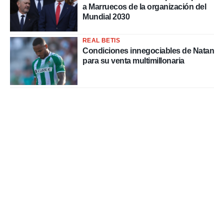
a Marruecos de la organización del
Mundial 2030
REAL BETIS
Condiciones innegociables de Natan
para su venta multimillonaria