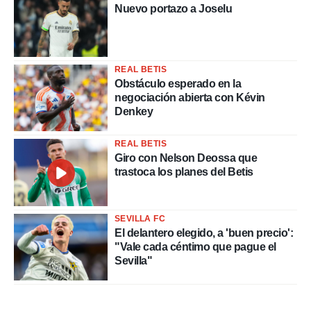
Nuevo portazo a Joselu
REAL BETIS
Obstáculo esperado en la
negociación abierta con Kévin
Denkey
REAL BETIS
Giro con Nelson Deossa que
trastoca los planes del Betis
SEVILLA FC
El delantero elegido, a 'buen precio':
"Vale cada céntimo que pague el
Sevilla"