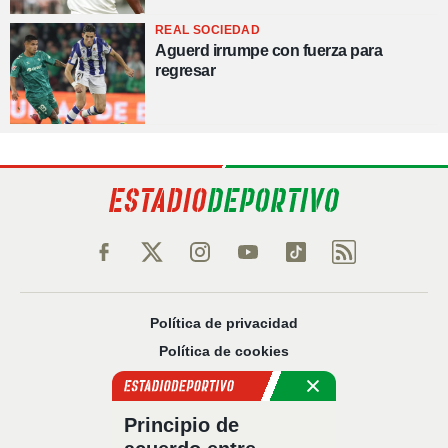
REAL SOCIEDAD
Aguerd irrumpe con fuerza para
regresar
Política de privacidad
Política de cookies
Política Comercial
Aviso legal
Principio de
Configuración de privacidad