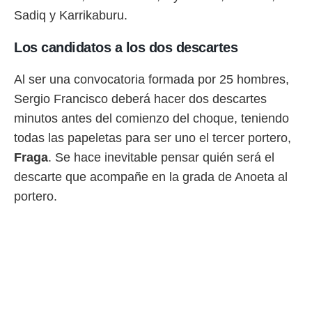
Sadiq y Karrikaburu.
Los candidatos a los dos descartes
Al ser una convocatoria formada por 25 hombres,
Sergio Francisco deberá hacer dos descartes
minutos antes del comienzo del choque, teniendo
todas las papeletas para ser uno el tercer portero,
Fraga
. Se hace inevitable pensar quién será el
descarte que acompañe en la grada de Anoeta al
portero.