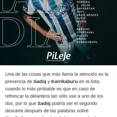
Una de las cosas que más llama la atención es la
presencia de
Sadiq
y
Karrikaburu
en la lista,
cuando lo más probable es que en caso de
refrescar la delantera tan sólo use a uno de los
dos, por lo que
Sadiq
podría ser el segundo
descarte después de las palabras sobre