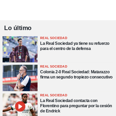
Lo último
REAL SOCIEDAD
La Real Sociedad ya tiene su refuerzo
para el centro de la defensa
REAL SOCIEDAD
Colonia 2-0 Real Sociedad: Matarazzo
firma un segundo tropiezo consecutivo
REAL SOCIEDAD
La Real Sociedad contacta con
Florentino para preguntar por la cesión
de Endrick