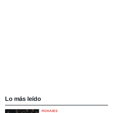
Lo más leído
FICHAJES