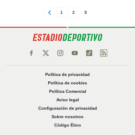
1
2
3
Política de privacidad
Política de cookies
Política Comercial
Aviso legal
Configuración de privacidad
Sobre nosotros
Código Ético