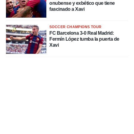
onubense y exbético que tiene
fascinado a Xavi
SOCCER CHAMPIONS TOUR
FC Barcelona 3-0 Real Madrid:
Fermín López tumba la puerta de
Xavi