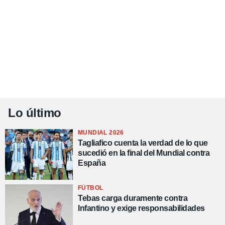
Lo último
MUNDIAL 2026
Tagliafico cuenta la verdad de lo que
sucedió en la final del Mundial contra
España
FÚTBOL
Tebas carga duramente contra
Infantino y exige responsabilidades