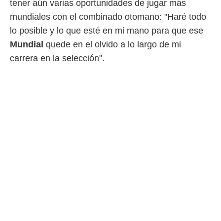
tener aún varias oportunidades de jugar más
mundiales con el combinado otomano: "Haré todo
lo posible y lo que esté en mi mano para que ese
Mundial
quede en el olvido a lo largo de mi
carrera en la selección".