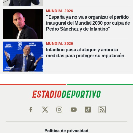
MUNDIAL 2026
"España ya no va a organizar el partido
inaugural del Mundial 2030 por culpa de
Pedro Sánchez y de Infantino"
MUNDIAL 2026
Infantino pasa al ataque y anuncia
medidas para proteger su reputación
Política de privacidad