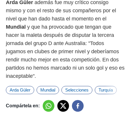
Arda Güler
además fue muy crítico consigo
mismo y con el resto de sus compañeros por el
nivel que han dado hasta el momento en el
Mundial
y que ha provocado que tengan que
hacer la maleta después de disputar la tercera
jornada del grupo D ante Australia: "Todos
jugamos en clubes de primer nivel y deberíamos
rendir mucho mejor en esta competición. En dos
partidos no hemos marcado ni un solo gol y eso es
inaceptable".
Arda Güler
Mundial
Selecciones
Turquía
Compártela en: