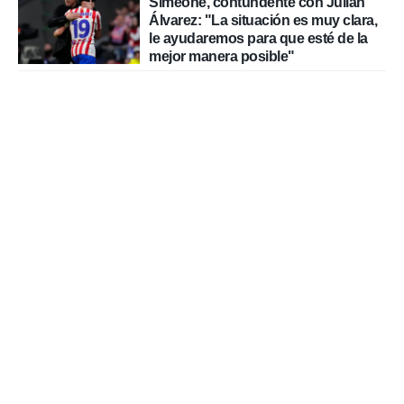
Simeone, contundente con Julián
Álvarez: "La situación es muy clara,
le ayudaremos para que esté de la
mejor manera posible"