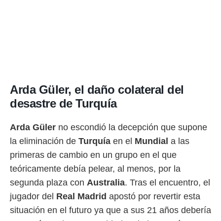
Arda Güler, el daño colateral del
desastre de Turquía
Arda Güler
no escondió la decepción que supone
la eliminación de
Turquía
en el
Mundial
a las
primeras de cambio en un grupo en el que
teóricamente debía pelear, al menos, por la
segunda plaza con
Australia
. Tras el encuentro, el
jugador del
Real Madrid
apostó por revertir esta
situación en el futuro ya que a sus 21 años debería