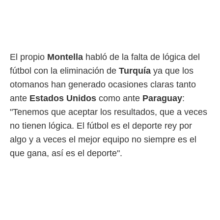
El propio
Montella
habló de la falta de lógica del
fútbol con la eliminación de
Turquía
ya que los
otomanos han generado ocasiones claras tanto
ante
Estados Unidos
como ante
Paraguay
:
"Tenemos que aceptar los resultados, que a veces
no tienen lógica. El fútbol es el deporte rey por
algo y a veces el mejor equipo no siempre es el
que gana, así es el deporte".