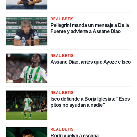
o.
calización
precisa e
REAL BETIS
ión mediante
Pellegrini manda un mensaje a De la
Fuente y advierte a Assane Diao
, publicidad
dos,
 publicidad
REAL BETIS
,
Assane Diao, antes que Ayoze e Isco
ón de
 desarrollo
s.
tros 1199
ios
REAL BETIS
Isco defiende a Borja Iglesias: "Esos
pitos no ayudan a nadie"
REAL BETIS
Rodri vuelve a escena