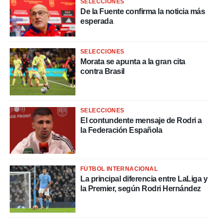
SELECCIONES
 mismo.
De la Fuente confirma la noticia más
sultar más
esperada
 en nuestra
 Cookies
y
ualquier
SELECCIONES
ento
Morata se apunta a la gran cita
 botón
contra Brasil
ación de
kies
 disponible
e nuestra
SELECCIONES
.
El contundente mensaje de Rodri a
la Federación Española
IVAMENTE,
as
FÚTBOL INTERNACIONAL
 a cookies
La principal diferencia entre LaLiga y
 no aceptar
la Premier, según Rodri Hernández
ón de
uedes
uestro sitio