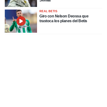
Sevilla"
REAL BETIS
Giro con Nelson Deossa que
trastoca los planes del Betis