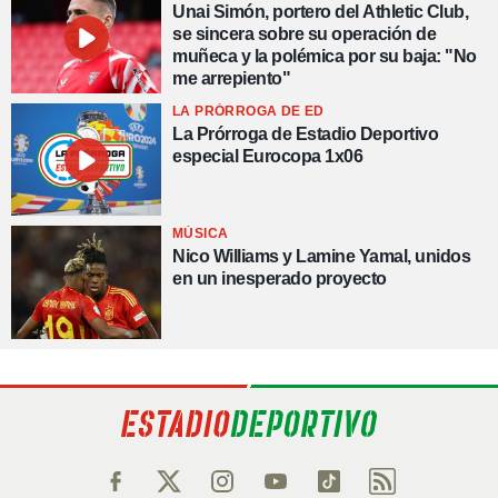
Unai Simón, portero del Athletic Club,
se sincera sobre su operación de
muñeca y la polémica por su baja: "No
me arrepiento"
LA PRÓRROGA DE ED
La Prórroga de Estadio Deportivo
especial Eurocopa 1x06
MÚSICA
Nico Williams y Lamine Yamal, unidos
en un inesperado proyecto