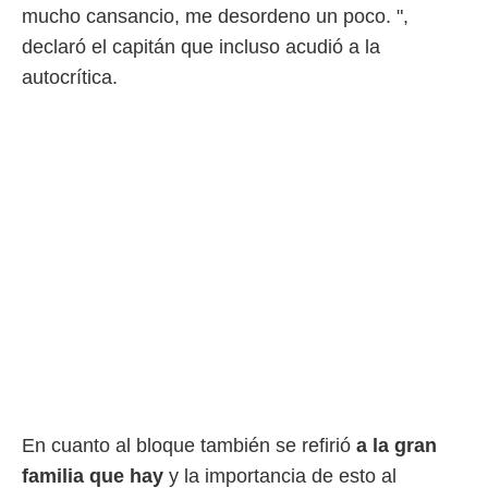
mucho cansancio, me desordeno un poco. ",
declaró el capitán que incluso acudió a la
autocrítica.
En cuanto al bloque también se refirió
a la gran
familia que hay
y la importancia de esto al