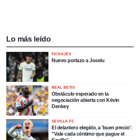
Lo más leído
FICHAJES
Nuevo portazo a Joselu
REAL BETIS
Obstáculo esperado en la
negociación abierta con Kévin
Denkey
SEVILLA FC
El delantero elegido, a 'buen precio':
"Vale cada céntimo que pague el