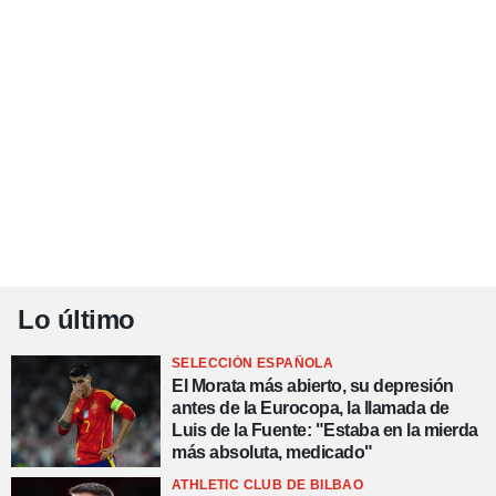
Lo último
SELECCIÓN ESPAÑOLA
El Morata más abierto, su depresión
antes de la Eurocopa, la llamada de
Luis de la Fuente: "Estaba en la mierda
más absoluta, medicado"
ATHLETIC CLUB DE BILBAO