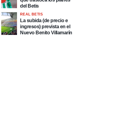
del Betis
REAL BETIS
La subida (de precio e
ingresos) prevista en el
Nuevo Benito Villamarín