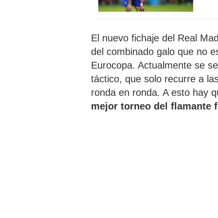
El nuevo fichaje del Real Madr
del combinado galo que no e
Eurocopa. Actualmente se se
táctico, que solo recurre a l
ronda en ronda. A esto hay 
mejor torneo del flamante f