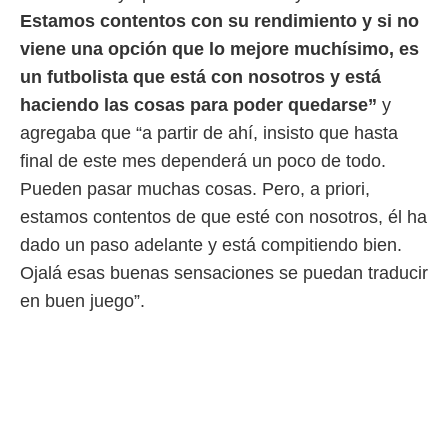
Estamos contentos con su rendimiento y si no
viene una opción que lo mejore muchísimo, es
un futbolista que está con nosotros y está
haciendo las cosas para poder quedarse”
y
agregaba que “a partir de ahí, insisto que hasta
final de este mes dependerá un poco de todo.
Pueden pasar muchas cosas. Pero, a priori,
estamos contentos de que esté con nosotros, él ha
dado un paso adelante y está compitiendo bien.
Ojalá esas buenas sensaciones se puedan traducir
en buen juego”.