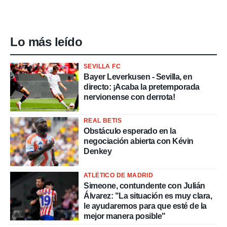
Lo más leído
SEVILLA FC
Bayer Leverkusen - Sevilla, en
directo: ¡Acaba la pretemporada
nervionense con derrota!
REAL BETIS
Obstáculo esperado en la
negociación abierta con Kévin
Denkey
ATLÉTICO DE MADRID
Simeone, contundente con Julián
Álvarez: "La situación es muy clara,
le ayudaremos para que esté de la
mejor manera posible"