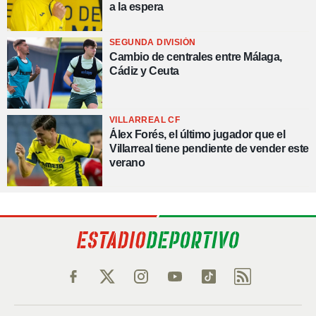
a la espera
SEGUNDA DIVISIÓN
Cambio de centrales entre Málaga,
Cádiz y Ceuta
VILLARREAL CF
Álex Forés, el último jugador que el
Villarreal tiene pendiente de vender este
verano