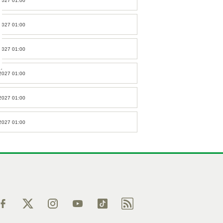
2027 01:00
2027 01:00
2027 01:00
2027 01:00
2027 01:00
2027 01:00