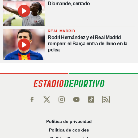
Diomande, cerrado
REAL MADRID
Rodri Hernández y el Real Madrid
rompen: el Barça entra de lleno en la
pelea
Política de privacidad
Política de cookies