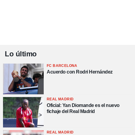
Lo último
FC BARCELONA
Acuerdo con Rodri Hernández
REAL MADRID
Oficial: Yan Diomande es el nuevo
fichaje del Real Madrid
REAL MADRID