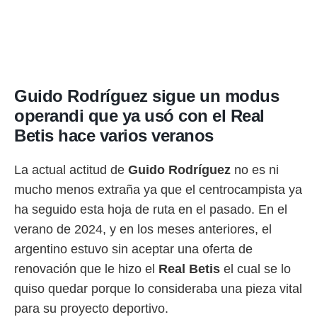
Guido Rodríguez sigue un modus
operandi que ya usó con el Real
Betis hace varios veranos
La actual actitud de
Guido Rodríguez
no es ni
mucho menos extraña ya que el centrocampista ya
ha seguido esta hoja de ruta en el pasado. En el
verano de 2024, y en los meses anteriores, el
argentino estuvo sin aceptar una oferta de
renovación que le hizo el
Real Betis
el cual se lo
quiso quedar porque lo consideraba una pieza vital
para su proyecto deportivo.