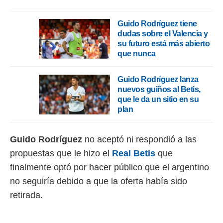
Guido Rodríguez tiene
dudas sobre el Valencia y
su futuro está más abierto
que nunca
Guido Rodríguez lanza
nuevos guiños al Betis,
que le da un sitio en su
plan
Guido Rodríguez
no aceptó ni respondió a las
propuestas que le hizo el
Real Betis
que
finalmente optó por hacer público que el argentino
no seguiría debido a que la oferta había sido
retirada.