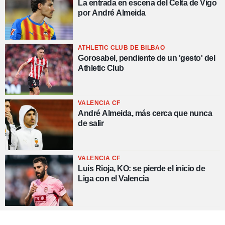
La entrada en escena del Celta de Vigo
por André Almeida
ATHLETIC CLUB DE BILBAO
Gorosabel, pendiente de un 'gesto' del
Athletic Club
VALENCIA CF
André Almeida, más cerca que nunca
de salir
VALENCIA CF
Luis Rioja, KO: se pierde el inicio de
Liga con el Valencia