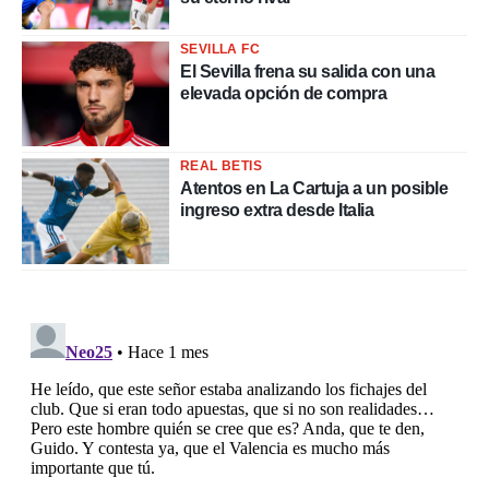
SEVILLA FC
El Sevilla frena su salida con una
elevada opción de compra
REAL BETIS
Atentos en La Cartuja a un posible
ingreso extra desde Italia