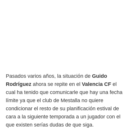
Pasados varios años, la situación de
Guido
Rodríguez
ahora se repite en el
Valencia CF
el
cual ha tenido que comunicarle que hay una fecha
límite ya que el club de Mestalla no quiere
condicionar el resto de su planificación estival de
cara a la siguiente temporada a un jugador con el
que existen serías dudas de que siga.