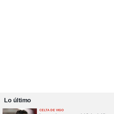
Lo último
CELTA DE VIGO