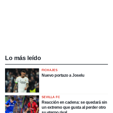
Lo más leído
FICHAJES
Nuevo portazo a Joselu
SEVILLA FC
Reacción en cadena: se quedará sin
un extremo que gusta al perder otro
su eterno rival