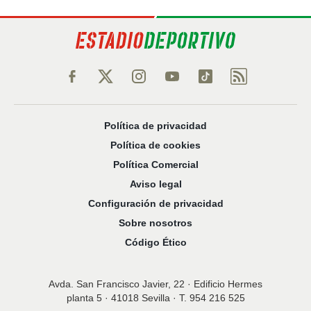
Política de privacidad
Política de cookies
Política Comercial
Aviso legal
Configuración de privacidad
Sobre nosotros
Código Ético
Avda. San Francisco Javier, 22 · Edificio Hermes
planta 5 · 41018 Sevilla · T. 954 216 525