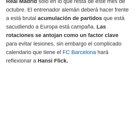
Real Madrid
solo en lo que resta de este mes de
octubre. El entrenador alemán deberá hacer frente
a está brutal
acumulación de partidos
que está
sacudiendo a Europa está campaña.
Las
rotaciones se antojan como un factor clave
para evitar lesiones, sin embargo el complicado
calendario que tiene el
FC Barcelona
hará
reflexionar a
Hansi Flick.