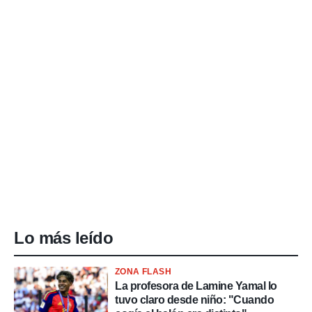
Lo más leído
ZONA FLASH
La profesora de Lamine Yamal lo
tuvo claro desde niño: "Cuando