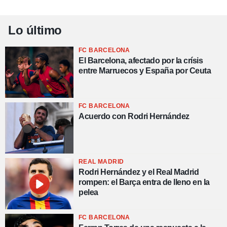
Lo último
FC BARCELONA
El Barcelona, afectado por la crísis
entre Marruecos y España por Ceuta
FC BARCELONA
Acuerdo con Rodri Hernández
REAL MADRID
Rodri Hernández y el Real Madrid
rompen: el Barça entra de lleno en la
pelea
FC BARCELONA