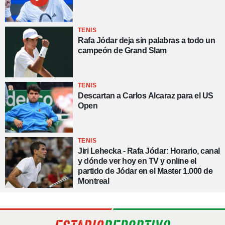
TENIS
Rafa Jódar deja sin palabras a todo un
campeón de Grand Slam
TENIS
Descartan a Carlos Alcaraz para el US
Open
TENIS
Jiri Lehecka - Rafa Jódar: Horario, canal
y dónde ver hoy en TV y online el
partido de Jódar en el Master 1.000 de
Montreal