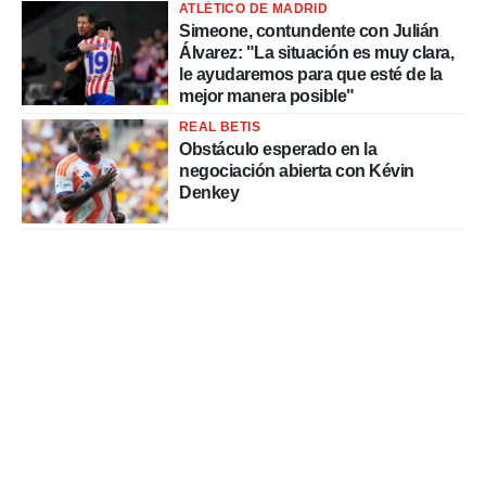
ATLÉTICO DE MADRID
Simeone, contundente con Julián
Álvarez: "La situación es muy clara,
le ayudaremos para que esté de la
mejor manera posible"
REAL BETIS
Obstáculo esperado en la
negociación abierta con Kévin
Denkey