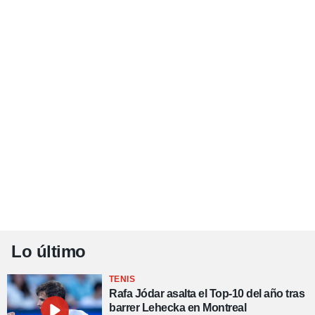
Lo último
TENIS
Rafa Jódar asalta el Top-10 del año tras
barrer Lehecka en Montreal