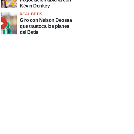
Kévin Denkey
REAL BETIS
Giro con Nelson Deossa
que trastoca los planes
del Betis