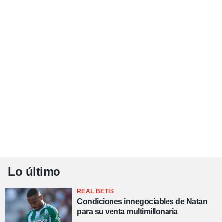
Lo último
REAL BETIS
Condiciones innegociables de Natan
para su venta multimillonaria