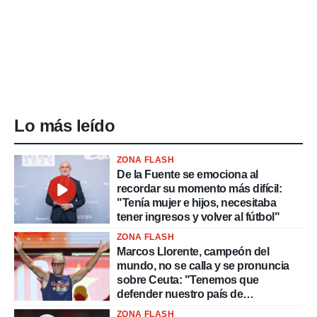
Lo más leído
ZONA FLASH
De la Fuente se emociona al
recordar su momento más difícil:
"Tenía mujer e hijos, necesitaba
tener ingresos y volver al fútbol"
ZONA FLASH
Marcos Llorente, campeón del
mundo, no se calla y se pronuncia
sobre Ceuta: "Tenemos que
defender nuestro país de
delincuentes"
ZONA FLASH