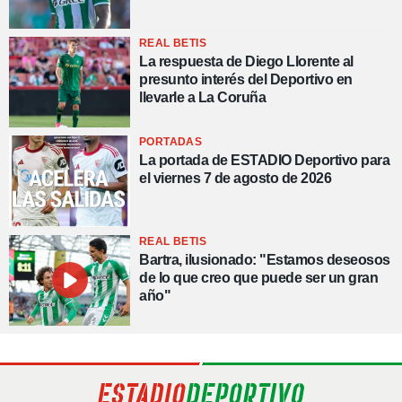
REAL BETIS
La respuesta de Diego Llorente al
presunto interés del Deportivo en
llevarle a La Coruña
PORTADAS
La portada de ESTADIO Deportivo para
el viernes 7 de agosto de 2026
REAL BETIS
Bartra, ilusionado: "Estamos deseosos
de lo que creo que puede ser un gran
año"