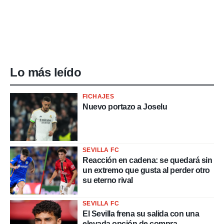
idad
a, utilizar
a
 la
da, crear un
personalizar
Lo más leído
o, uso de
a la
e contenido
FICHAJES
do, medir el
Nuevo portazo a Joselu
 de la
medir el
 del
 comprender
 través de
SEVILLA FC
s o a través
Reacción en cadena: se quedará sin
nación de
un extremo que gusta al perder otro
edentes de
su eterno rival
fuentes,
y mejora de
os, uso de
SEVILLA FC
ados con el
El Sevilla frena su salida con una
 seleccionar
elevada opción de compra