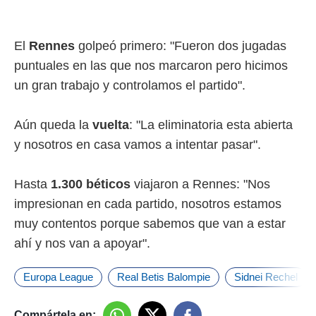
rtivo.com.
o, te
El
Rennes
golpeó primero: "Fueron dos jugadas
 de que
puntuales en las que nos marcaron pero hicimos
talarán
e sean
un gran trabajo y controlamos el partido".
para
a
por el sitio
Aún queda la
vuelta
: "La eliminatoria esta abierta
o se
y nosotros en casa vamos a intentar pasar".
cookies para
nto ni para
Hasta
1.300 béticos
viajaron a Rennes: "Nos
licidad o
impresionan en cada partido, nosotros estamos
ado, aunque
muy contentos porque sabemos que van a estar
sualizar
general no
ahí y nos van a apoyar".
ada. Puedes
 instalación
Europa League
Real Betis Balompie
Sidnei Rechel
y acceder a
io web a
ste abono
Compártela en: