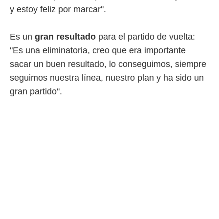
y estoy feliz por marcar".
 mismo.
sultar más
 en nuestra
Es un
gran resultado
para el partido de vuelta:
 Cookies
y
ualquier
"Es una eliminatoria, creo que era importante
sacar un buen resultado, lo conseguimos, siempre
ento
 botón
seguimos nuestra línea, nuestro plan y ha sido un
ación de
gran partido".
kies
 disponible
e nuestra
.
IVAMENTE,
as
 a cookies
 no aceptar
ón de
uedes
uestro sitio