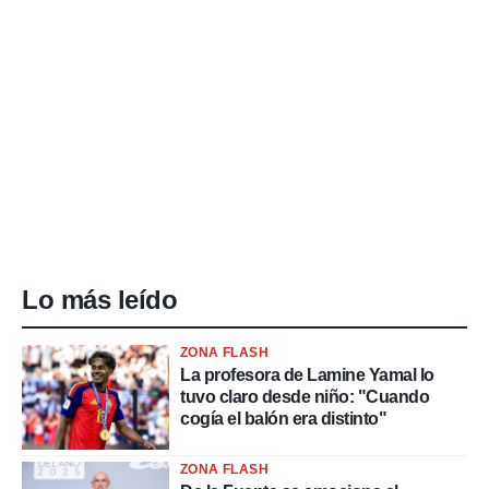
Lo más leído
ZONA FLASH
La profesora de Lamine Yamal lo
tuvo claro desde niño: "Cuando
cogía el balón era distinto"
ZONA FLASH