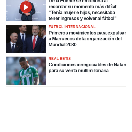
De la Fuente se emociona al
recordar su momento más difícil:
"Tenía mujer e hijos, necesitaba
tener ingresos y volver al fútbol"
FÚTBOL INTERNACIONAL
Primeros movimientos para expulsar
a Marruecos de la organización del
Mundial 2030
REAL BETIS
Condiciones innegociables de Natan
para su venta multimillonaria