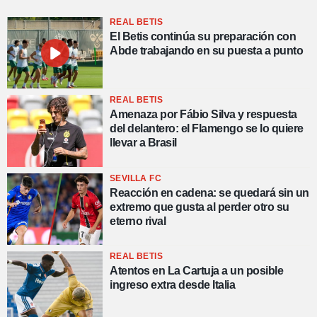
REAL BETIS
El Betis continúa su preparación con
Abde trabajando en su puesta a punto
REAL BETIS
Amenaza por Fábio Silva y respuesta
del delantero: el Flamengo se lo quiere
llevar a Brasil
SEVILLA FC
Reacción en cadena: se quedará sin un
extremo que gusta al perder otro su
eterno rival
REAL BETIS
Atentos en La Cartuja a un posible
ingreso extra desde Italia