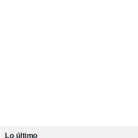
Lo último