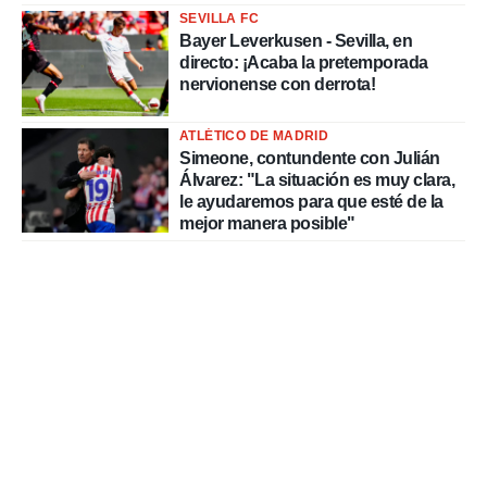
SEVILLA FC
Bayer Leverkusen - Sevilla, en
directo: ¡Acaba la pretemporada
nervionense con derrota!
ATLÉTICO DE MADRID
Simeone, contundente con Julián
Álvarez: "La situación es muy clara,
le ayudaremos para que esté de la
mejor manera posible"