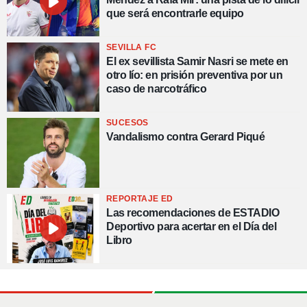
que será encontrarle equipo
SEVILLA FC
El ex sevillista Samir Nasri se mete en
otro lío: en prisión preventiva por un
caso de narcotráfico
SUCESOS
Vandalismo contra Gerard Piqué
REPORTAJE ED
Las recomendaciones de ESTADIO
Deportivo para acertar en el Día del
Libro