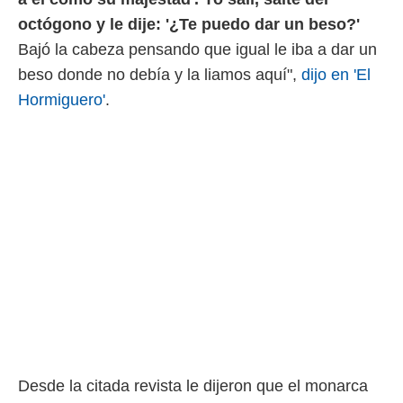
octógono y le dije: '¿Te puedo dar un beso?'
Bajó la cabeza pensando que igual le iba a dar un
beso donde no debía y la liamos aquí",
dijo en 'El
Hormiguero'
.
Desde la citada revista le dijeron que el monarca