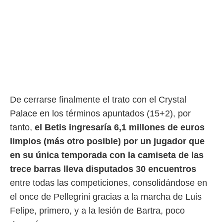
De cerrarse finalmente el trato con el Crystal
Palace en los términos apuntados (15+2), por
tanto,
el Betis ingresaría 6,1 millones de euros
limpios (más otro posible) por un jugador que
en su única temporada con la camiseta de las
trece barras lleva disputados 30 encuentros
entre todas las competiciones, consolidándose en
el once de Pellegrini gracias a la marcha de Luis
Felipe, primero, y a la lesión de Bartra, poco