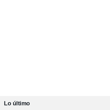
Lo último