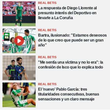
REAL BETIS
La respuesta de Diego Llorente al
presunto interés del Deportivo en
llevarle a La Coruña
REAL BETIS
Bartra, ilusionado: "Estamos deseosos
de lo que creo que puede ser un gran
año"
REAL BETIS
"Me sentía una víctima y no lo era": la
confesión de Isco que lo explica todo
REAL BETIS
El 'nuevo' Pablo García: tres
titularidades consecutivas, buenas
sensaciones y un claro mensaje