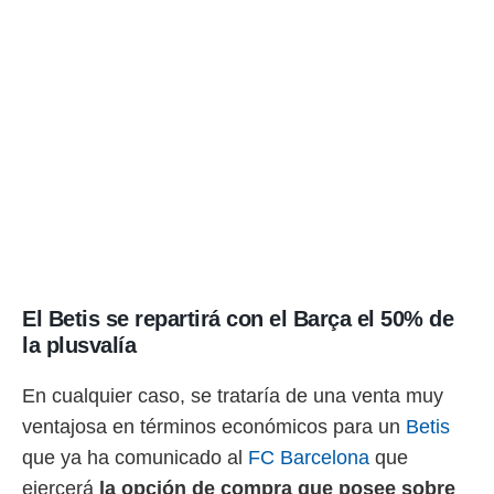
El Betis se repartirá con el Barça el 50% de
la plusvalía
En cualquier caso, se trataría de una venta muy
ventajosa en términos económicos para un
Betis
que ya ha comunicado al
FC Barcelona
que
ejercerá
la opción de compra que posee sobre