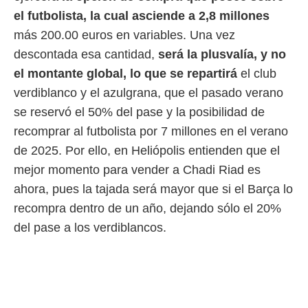
el futbolista, la cual asciende a 2,8 millones
más 200.00 euros en variables. Una vez
descontada esa cantidad,
será la plusvalía, y no
el montante global, lo que se repartirá
el club
verdiblanco y el azulgrana, que el pasado verano
se reservó el 50% del pase y la posibilidad de
recomprar al futbolista por 7 millones en el verano
de 2025. Por ello, en Heliópolis entienden que el
mejor momento para vender a Chadi Riad es
ahora, pues la tajada será mayor que si el Barça lo
recompra dentro de un año, dejando sólo el 20%
del pase a los verdiblancos.