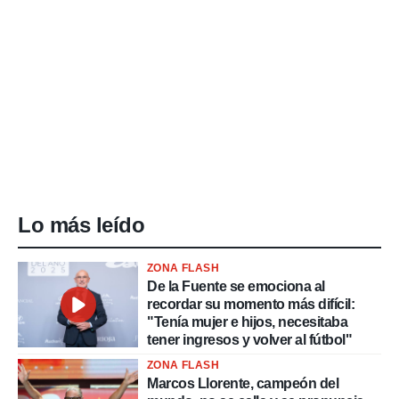
Lo más leído
ZONA FLASH
De la Fuente se emociona al
recordar su momento más difícil:
"Tenía mujer e hijos, necesitaba
tener ingresos y volver al fútbol"
ZONA FLASH
Marcos Llorente, campeón del