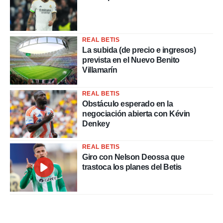
REAL BETIS
La subida (de precio e ingresos)
prevista en el Nuevo Benito
Villamarín
REAL BETIS
Obstáculo esperado en la
negociación abierta con Kévin
Denkey
REAL BETIS
Giro con Nelson Deossa que
trastoca los planes del Betis