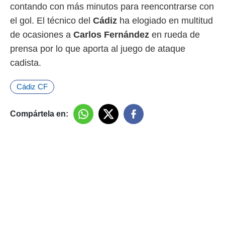
contando con más minutos para reencontrarse con
el gol. El técnico del
Cádiz
ha elogiado en multitud
de ocasiones a
Carlos Fernández
en rueda de
prensa por lo que aporta al juego de ataque
cadista.
Cádiz CF
Compártela en: