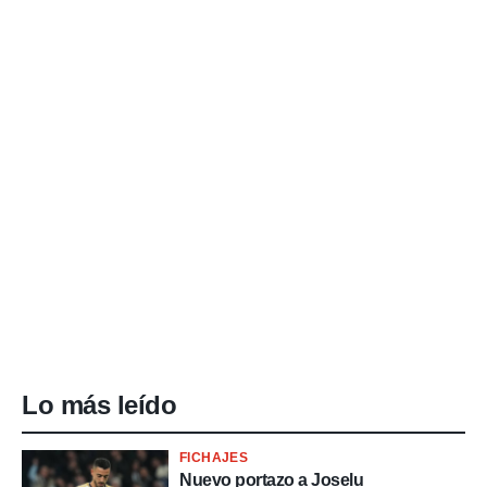
Lo más leído
FICHAJES
Nuevo portazo a Joselu