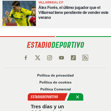
VILLARREAL CF
Álex Forés, el último jugador que el
Villarreal tiene pendiente de vender este
verano
Política de privacidad
Política de cookies
Política Comercial
Aviso legal
Configuración de privacidad
Tres días y un
Sobre nosotros