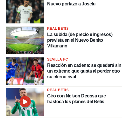
Nuevo portazo a Joselu
REAL BETIS
La subida (de precio e ingresos)
prevista en el Nuevo Benito
Villamarín
SEVILLA FC
Reacción en cadena: se quedará sin
un extremo que gusta al perder otro
su eterno rival
REAL BETIS
Giro con Nelson Deossa que
trastoca los planes del Betis