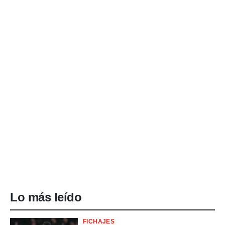
Lo más leído
FICHAJES