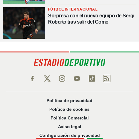
FÚTBOL INTERNACIONAL
Sorpresa con el nuevo equipo de Sergi
Roberto tras salir del Como
Política de privacidad
Política de cookies
Política Comercial
Aviso legal
Configuración de privacidad