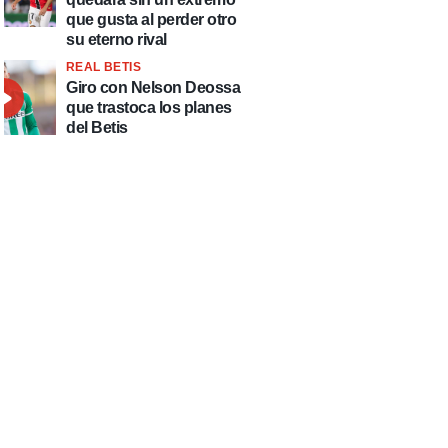
que gusta al perder otro
su eterno rival
REAL BETIS
Giro con Nelson Deossa
que trastoca los planes
del Betis