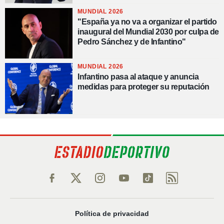
MUNDIAL 2026
"España ya no va a organizar el partido
inaugural del Mundial 2030 por culpa de
Pedro Sánchez y de Infantino"
MUNDIAL 2026
Infantino pasa al ataque y anuncia
medidas para proteger su reputación
Política de privacidad