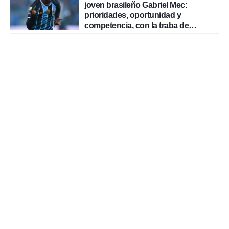
joven brasileño Gabriel Mec:
prioridades, oportunidad y
competencia, con la traba de
Hacienda