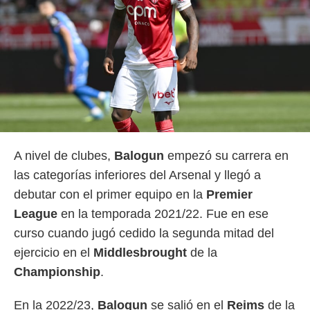
A nivel de clubes,
Balogun
empezó su carrera en
las categorías inferiores del Arsenal y llegó a
debutar con el primer equipo en la
Premier
League
en la temporada 2021/22. Fue en ese
curso cuando jugó cedido la segunda mitad del
ejercicio en el
Middlesbrought
de la
Championship
.
En la 2022/23,
Balogun
se salió en el
Reims
de la