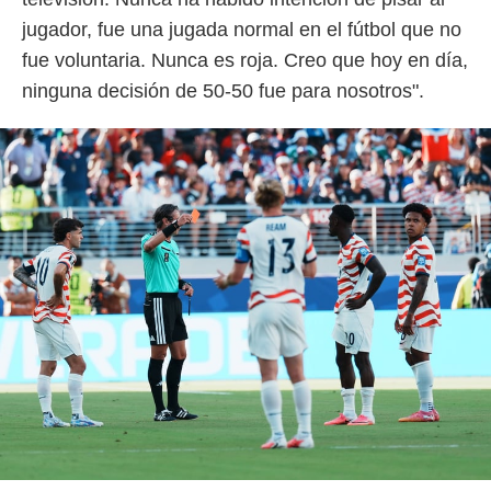
jugador, fue una jugada normal en el fútbol que no
fue voluntaria. Nunca es roja. Creo que hoy en día,
ninguna decisión de 50-50 fue para nosotros".