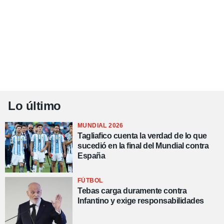
Lo último
MUNDIAL 2026
Tagliafico cuenta la verdad de lo que
sucedió en la final del Mundial contra
España
FÚTBOL
Tebas carga duramente contra
Infantino y exige responsabilidades