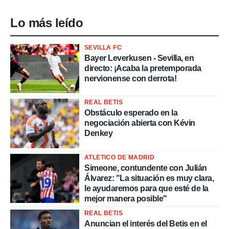
Lo más leído
SEVILLA FC
Bayer Leverkusen - Sevilla, en
directo: ¡Acaba la pretemporada
nervionense con derrota!
REAL BETIS
Obstáculo esperado en la
negociación abierta con Kévin
Denkey
ATLÉTICO DE MADRID
Simeone, contundente con Julián
Álvarez: "La situación es muy clara,
le ayudaremos para que esté de la
mejor manera posible"
REAL BETIS
Anuncian el interés del Betis en el