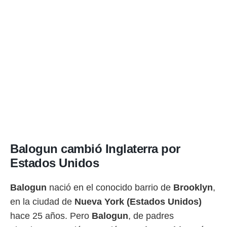
Balogun cambió Inglaterra por
Estados Unidos
Balogun
nació en el conocido barrio de
Brooklyn
,
en la ciudad de
Nueva York (Estados Unidos)
hace 25 años. Pero
Balogun
, de padres