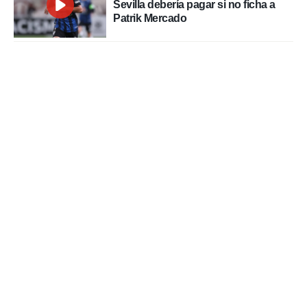
Sevilla debería pagar si no ficha a
Patrik Mercado