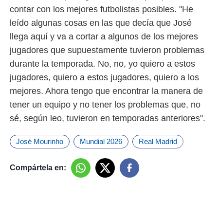
contar con los mejores futbolistas posibles. "He
leído algunas cosas en las que decía que José
llega aquí y va a cortar a algunos de los mejores
jugadores que supuestamente tuvieron problemas
durante la temporada. No, no, yo quiero a estos
jugadores, quiero a estos jugadores, quiero a los
mejores. Ahora tengo que encontrar la manera de
tener un equipo y no tener los problemas que, no
sé, según leo, tuvieron en temporadas anteriores".
José Mourinho
Mundial 2026
Real Madrid
Compártela en: