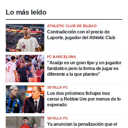
Lo más leído
ATHLETIC CLUB DE BILBAO
Contradicción con el precio de
Laporte, jugador del Athletic Club
FC BARCELONA
"Araújo es un gran tipo y un jugador
fantástico pero la forma de jugar es
diferente a la que planteo"
SEVILLA FC
Los dos próximos fichajes tras
cerrar a Robbie Ure por menos de lo
esperado
SEVILLA FC
Ya anuncian la penalización que el