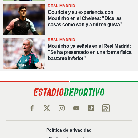
REAL MADRID
Courtois y su experiencia con
Mourinho en el Chelsea: "Dice las
cosas como son y a mí me gusta"
REAL MADRID
Mourinho ya señala en el Real Madrid:
"Se ha presentado en una forma física
bastante inferior"
Política de privacidad