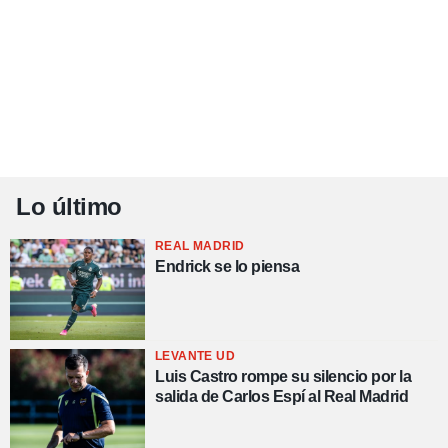
Lo último
REAL MADRID
Endrick se lo piensa
LEVANTE UD
Luis Castro rompe su silencio por la
salida de Carlos Espí al Real Madrid