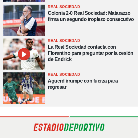
REAL SOCIEDAD
Colonia 2-0 Real Sociedad: Matarazzo
firma un segundo tropiezo consecutivo
REAL SOCIEDAD
La Real Sociedad contacta con
Florentino para preguntar por la cesión
de Endrick
REAL SOCIEDAD
Aguerd irrumpe con fuerza para
regresar