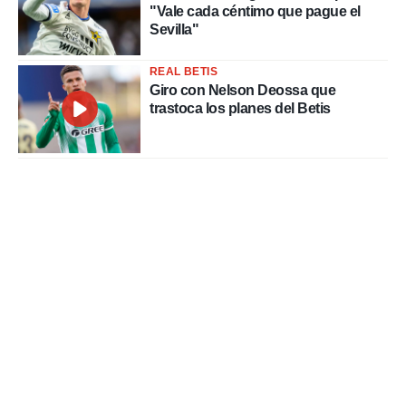
"Vale cada céntimo que pague el
Sevilla"
REAL BETIS
Giro con Nelson Deossa que
trastoca los planes del Betis