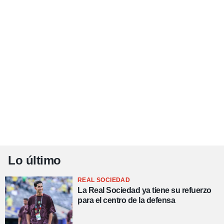
Lo último
REAL SOCIEDAD
La Real Sociedad ya tiene su refuerzo
para el centro de la defensa