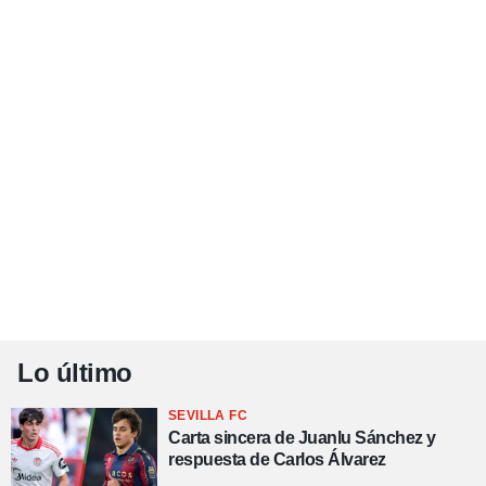
Lo último
SEVILLA FC
Carta sincera de Juanlu Sánchez y
respuesta de Carlos Álvarez