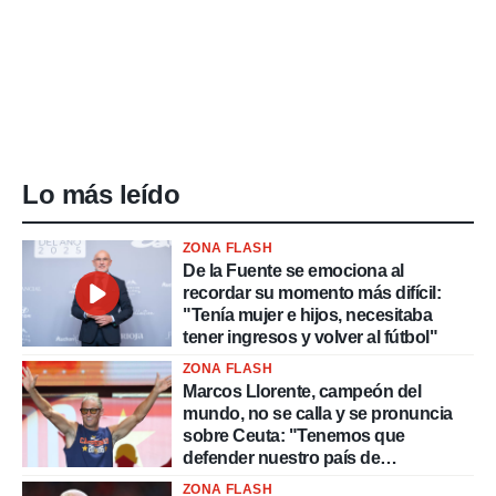
Lo más leído
ZONA FLASH
De la Fuente se emociona al
recordar su momento más difícil:
"Tenía mujer e hijos, necesitaba
tener ingresos y volver al fútbol"
ZONA FLASH
Marcos Llorente, campeón del
mundo, no se calla y se pronuncia
sobre Ceuta: "Tenemos que
defender nuestro país de
delincuentes"
ZONA FLASH