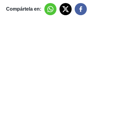
Compártela en: