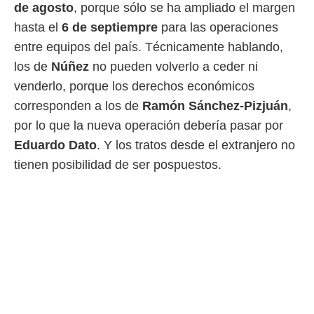
de agosto
, porque sólo se ha ampliado el margen
hasta el
6 de septiempre
para las operaciones
entre equipos del país. Técnicamente hablando,
los de
Núñez
no pueden volverlo a ceder ni
venderlo, porque los derechos económicos
corresponden a los de
Ramón Sánchez-Pizjuán
,
por lo que la nueva operación debería pasar por
Eduardo Dato
. Y los tratos desde el extranjero no
tienen posibilidad de ser pospuestos.