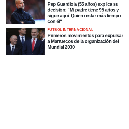
Pep Guardiola (55 años) explica su
decisión: "Mi padre tiene 95 años y
sigue aquí. Quiero estar más tiempo
con él"
FÚTBOL INTERNACIONAL
Primeros movimientos para expulsar
a Marruecos de la organización del
Mundial 2030