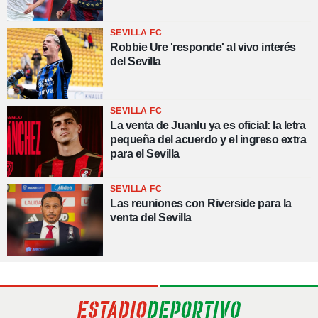
SEVILLA FC
Robbie Ure 'responde' al vivo interés
del Sevilla
SEVILLA FC
La venta de Juanlu ya es oficial: la letra
pequeña del acuerdo y el ingreso extra
para el Sevilla
SEVILLA FC
Las reuniones con Riverside para la
venta del Sevilla