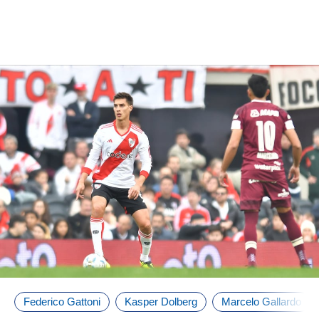
Federico Gattoni
Kasper Dolberg
Marcelo Gallardo