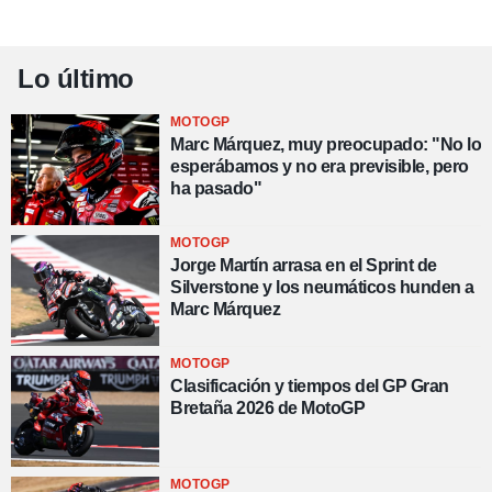
Lo último
MOTOGP
Marc Márquez, muy preocupado: "No lo
esperábamos y no era previsible, pero
ha pasado"
MOTOGP
Jorge Martín arrasa en el Sprint de
Silverstone y los neumáticos hunden a
Marc Márquez
MOTOGP
Clasificación y tiempos del GP Gran
Bretaña 2026 de MotoGP
MOTOGP