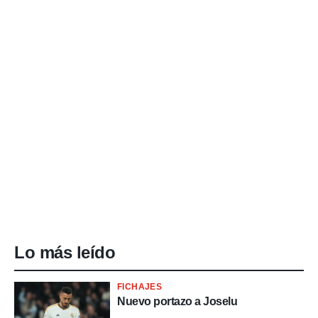
Lo más leído
FICHAJES
Nuevo portazo a Joselu