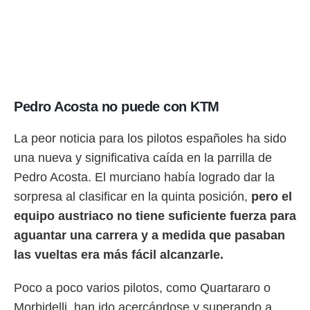
Pedro Acosta no puede con KTM
La peor noticia para los pilotos españoles ha sido
una nueva y significativa caída en la parrilla de
Pedro Acosta. El murciano había logrado dar la
sorpresa al clasificar en la quinta posición,
pero el
equipo austriaco no tiene suficiente fuerza para
aguantar una carrera y a medida que pasaban
las vueltas era más fácil alcanzarle.
Poco a poco varios pilotos, como Quartararo o
Morbidelli, han ido acercándose y superando a