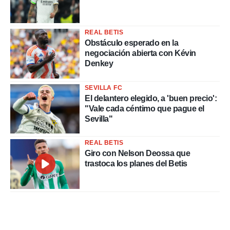
REAL BETIS
Obstáculo esperado en la
negociación abierta con Kévin
Denkey
SEVILLA FC
El delantero elegido, a 'buen precio':
"Vale cada céntimo que pague el
Sevilla"
REAL BETIS
Giro con Nelson Deossa que
trastoca los planes del Betis