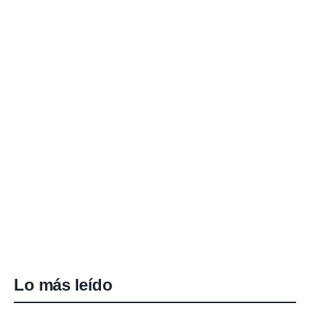
Lo más leído