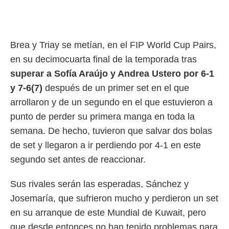
Brea y Triay se metían, en el FIP World Cup Pairs,
en su decimocuarta final de la temporada tras
superar a Sofía Araújo y Andrea Ustero por 6-1
y 7-6(7)
después de un primer set en el que
arrollaron y de un segundo en el que estuvieron a
punto de perder su primera manga en toda la
semana. De hecho, tuvieron que salvar dos bolas
de set y llegaron a ir perdiendo por 4-1 en este
segundo set antes de reaccionar.
Sus rivales serán las esperadas, Sánchez y
Josemaría, que sufrieron mucho y perdieron un set
en su arranque de este Mundial de Kuwait, pero
que desde entonces no han tenido problemas para