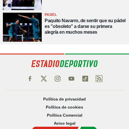
PADEL
Paquito Navarro, de sentir que su pádel
es "obsoleto" a darse su primera
alegría en muchos meses
Política de privacidad
Política de cookies
Política Comercial
Aviso legal