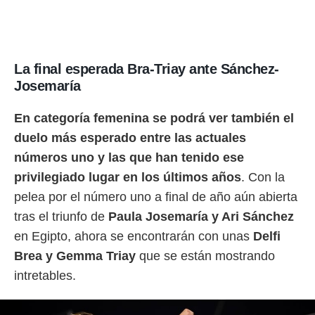
La final esperada Bra-Triay ante Sánchez-
Josemaría
En categoría femenina se podrá ver también el
duelo más esperado entre las actuales
números uno y las que han tenido ese
privilegiado lugar en los últimos años
. Con la
pelea por el número uno a final de año aún abierta
tras el triunfo de
Paula Josemaría y Ari Sánchez
en Egipto, ahora se encontrarán con unas
Delfi
Brea y Gemma Triay
que se están mostrando
intretables.