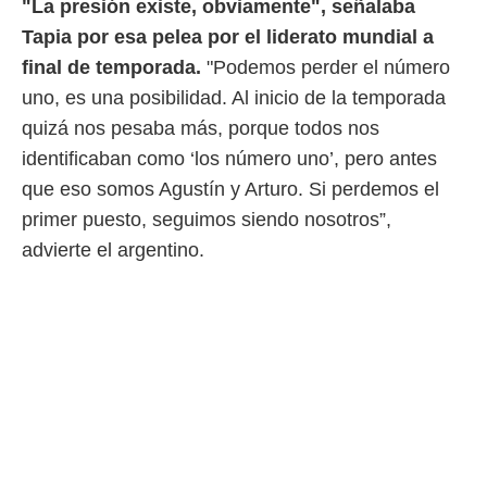
"La presión existe, obviamente", señalaba
Tapia por esa pelea por el liderato mundial a
final de temporada.
"Podemos perder el número
uno, es una posibilidad. Al inicio de la temporada
quizá nos pesaba más, porque todos nos
identificaban como ‘los número uno’, pero antes
que eso somos Agustín y Arturo. Si perdemos el
primer puesto, seguimos siendo nosotros”,
advierte el argentino.