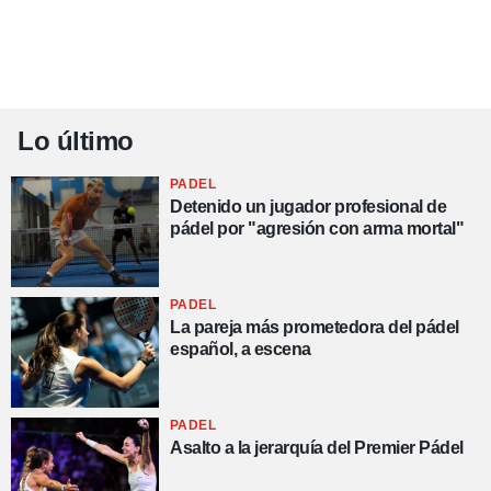
Lo último
PADEL
Detenido un jugador profesional de
pádel por "agresión con arma mortal"
PADEL
La pareja más prometedora del pádel
español, a escena
PADEL
Asalto a la jerarquía del Premier Pádel