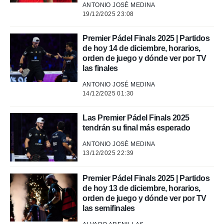
ANTONIO JOSÉ MEDINA
19/12/2025 23:08
Premier Pádel Finals 2025 | Partidos
de hoy 14 de diciembre, horarios,
orden de juego y dónde ver por TV
las finales
ANTONIO JOSÉ MEDINA
14/12/2025 01:30
Las Premier Pádel Finals 2025
tendrán su final más esperado
ANTONIO JOSÉ MEDINA
13/12/2025 22:39
Premier Pádel Finals 2025 | Partidos
de hoy 13 de diciembre, horarios,
orden de juego y dónde ver por TV
las semifinales