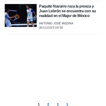
Paquito Navarro roza la proeza y
Juan Lebrón se encuentra con su
realidad en el Major de México
ANTONIO JOSÉ MEDINA
30/11/2025 09:58
1
2
3