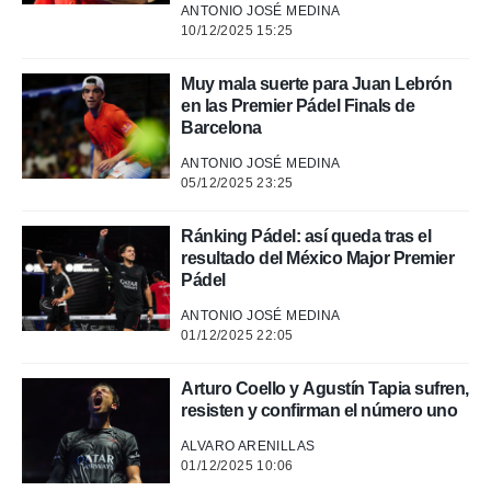
ANTONIO JOSÉ MEDINA
10/12/2025 15:25
Muy mala suerte para Juan Lebrón
en las Premier Pádel Finals de
Barcelona
ANTONIO JOSÉ MEDINA
05/12/2025 23:25
Ránking Pádel: así queda tras el
resultado del México Major Premier
Pádel
ANTONIO JOSÉ MEDINA
01/12/2025 22:05
Arturo Coello y Agustín Tapia sufren,
resisten y confirman el número uno
ALVARO ARENILLAS
01/12/2025 10:06