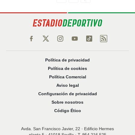
Política de privacidad
Política de cookies
Política Comercial
Aviso legal
Configuración de privacidad
Sobre nosotros
Código Ético
Avda. San Francisco Javier, 22 · Edificio Hermes
planta 5 · 41018 Sevilla · T. 954 216 525