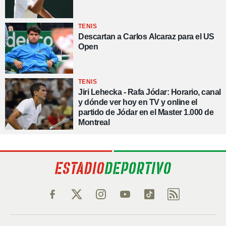
TENIS
Descartan a Carlos Alcaraz para el US
Open
TENIS
Jiri Lehecka - Rafa Jódar: Horario, canal
y dónde ver hoy en TV y online el
partido de Jódar en el Master 1.000 de
Montreal