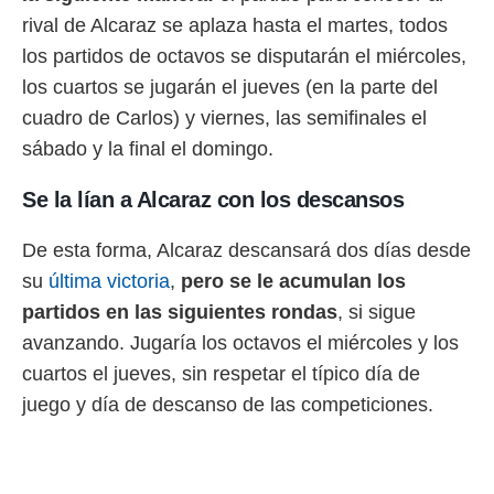
rival de Alcaraz se aplaza hasta el martes, todos
los partidos de octavos se disputarán el miércoles,
los cuartos se jugarán el jueves (en la parte del
cuadro de Carlos) y viernes, las semifinales el
sábado y la final el domingo.
Se la lían a Alcaraz con los descansos
De esta forma, Alcaraz descansará dos días desde
su
última victoria
,
pero se le acumulan los
partidos en las siguientes rondas
, si sigue
avanzando. Jugaría los octavos el miércoles y los
cuartos el jueves, sin respetar el típico día de
juego y día de descanso de las competiciones.