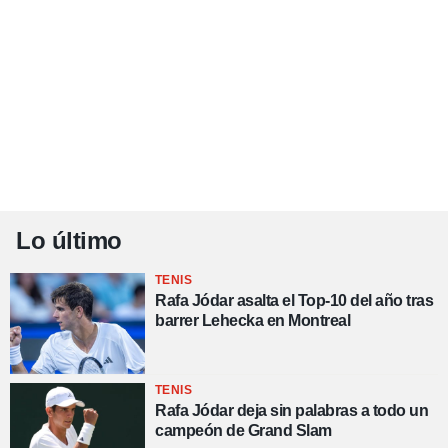
Lo último
TENIS
Rafa Jódar asalta el Top-10 del año tras
barrer Lehecka en Montreal
TENIS
Rafa Jódar deja sin palabras a todo un
campeón de Grand Slam