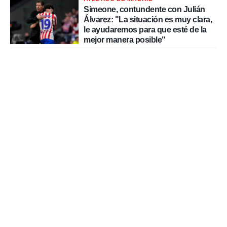
Simeone, contundente con Julián
Álvarez: "La situación es muy clara,
le ayudaremos para que esté de la
mejor manera posible"