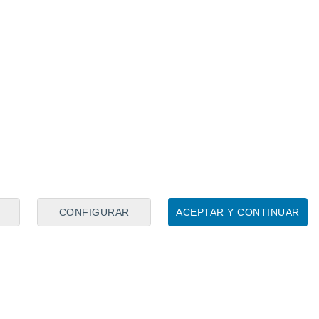
CONFIGURAR
ACEPTAR Y CONTINUAR