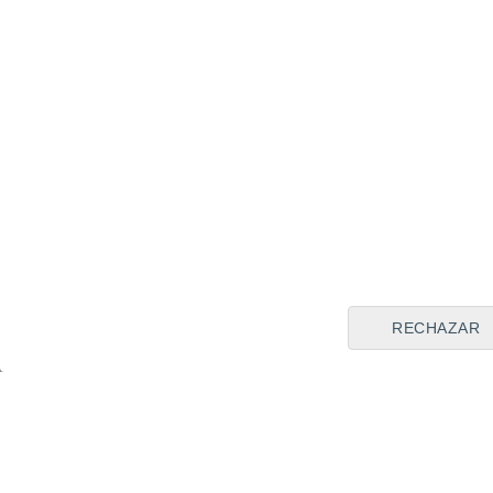
RECHAZAR